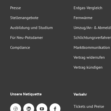
Presse
Erdgas-Vergleich
Stellenangebote
Fernwärme
Ausbildung und Studium
Umzug/An- & Abmel
Für Neu-Potsdamer
Schlichtungsverfahre
Compliance
Marktkommunikation
Vertrag widerrufen
Vertrag kündigen
Unsere Netiquette
Verkehr
Tickets und Preise