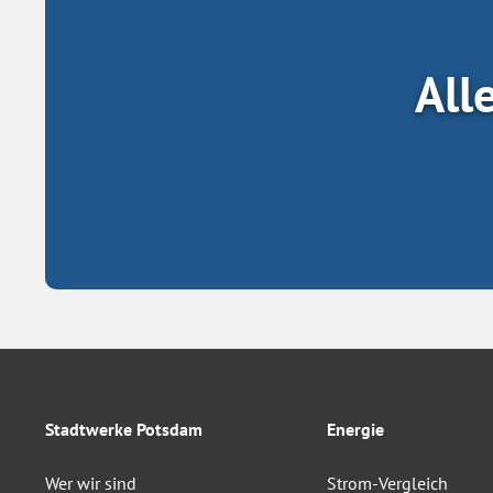
All
Stadtwerke Potsdam
Energie
Wer wir sind
Strom-Vergleich