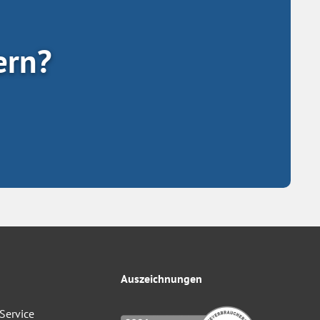
ern?
Auszeichnungen
Service