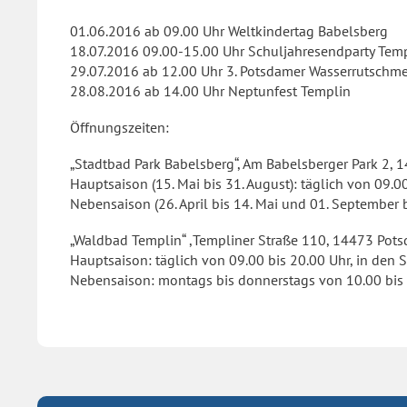
01.06.2016 ab 09.00 Uhr Weltkindertag Babelsberg
18.07.2016 09.00-15.00 Uhr Schuljahresendparty Tem
29.07.2016 ab 12.00 Uhr 3. Potsdamer Wasserrutschme
28.08.2016 ab 14.00 Uhr Neptunfest Templin
Öffnungszeiten:
„Stadtbad Park Babelsberg“, Am Babelsberger Park 2,
Hauptsaison (15. Mai bis 31. August): täglich von 09.00
Nebensaison (26. April bis 14. Mai und 01. September 
„Waldbad Templin“ ,Templiner Straße 110, 14473 Pot
Hauptsaison: täglich von 09.00 bis 20.00 Uhr, in den 
Nebensaison: montags bis donnerstags von 10.00 bis 1