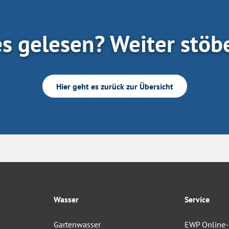
es gelesen? Weiter stöb
Hier geht es zurück zur Übersicht
Wasser
Service
Gartenwasser
EWP Online-