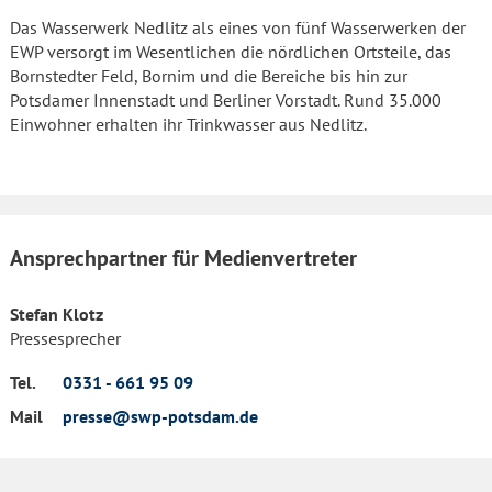
Das Wasserwerk Nedlitz als eines von fünf Wasserwerken der
EWP versorgt im Wesentlichen die nördlichen Ortsteile, das
Bornstedter Feld, Bornim und die Bereiche bis hin zur
Potsdamer Innenstadt und Berliner Vorstadt. Rund 35.000
Einwohner erhalten ihr Trinkwasser aus Nedlitz.
Ansprechpartner für Medienvertreter
Stefan Klotz
Pressesprecher
Tel.
0331 - 661 95 09
Mail
presse@swp-potsdam.de