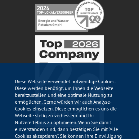
Diese Webseite verwendet notwendige Cookies.
Diese werden benötigt, um Ihnen die Webseite
bereitzustellen und eine optimale Nutzung zu
ermöglichen. Gerne würden wir auch Analyse-
Cookies einsetzen. Diese ermöglichen es uns die
Webseite stetig zu verbessern und Ihr
Nutzererlebnis zu optimieren. Wenn Sie damit
einverstanden sind, dann bestätigen Sie mit "Alle
Cookies akzeptieren". Sie können Ihre Einwilligung