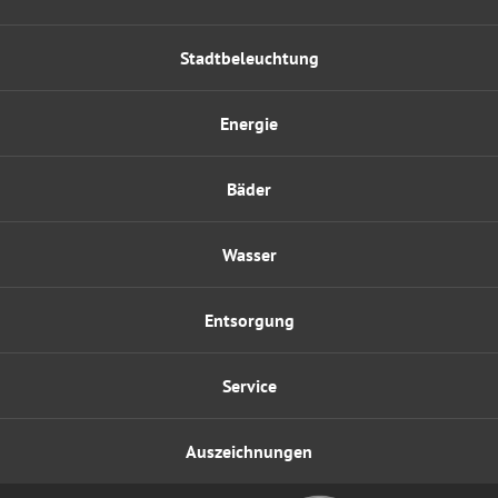
Stadtbeleuchtung
Energie
Bäder
Wasser
Entsorgung
Service
Auszeichnungen