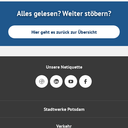
Alles gelesen? Weiter stöbern?
Hier geht es zurück zur Übersicht
Unsere Netiquette
Stadtwerke Potsdam
Verkehr