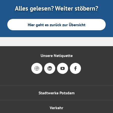
Alles gelesen? Weiter stöbern?
Hier geht es zurück zur Übersicht
Unsere Netiquette
Stadtwerke Potsdam
Verkehr