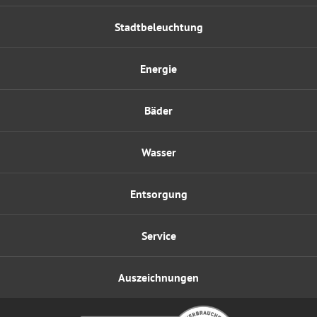
Stadtbeleuchtung
Energie
Bäder
Wasser
Entsorgung
Service
Auszeichnungen