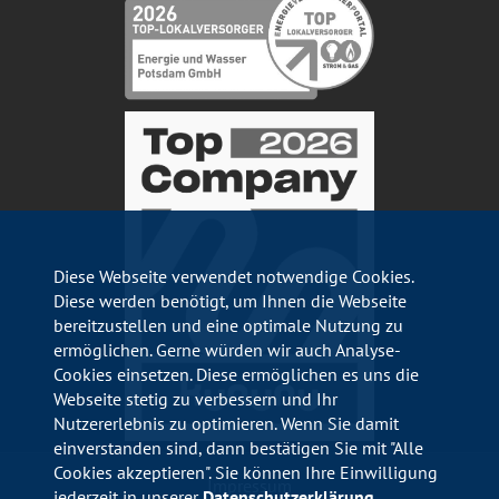
Diese Webseite verwendet notwendige Cookies.
Diese werden benötigt, um Ihnen die Webseite
bereitzustellen und eine optimale Nutzung zu
ermöglichen. Gerne würden wir auch Analyse-
Cookies einsetzen. Diese ermöglichen es uns die
Webseite stetig zu verbessern und Ihr
Nutzererlebnis zu optimieren. Wenn Sie damit
einverstanden sind, dann bestätigen Sie mit "Alle
Cookies akzeptieren". Sie können Ihre Einwilligung
Impressum
jederzeit in unserer
Datenschutzerklärung