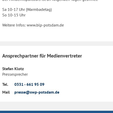
Sa 10-17 Uhr (Warmbadetag)
So 10-15 Uhr
Weitere Infos: www.blp-potsdam.de
Ansprechpartner für Medienvertreter
Stefan Klotz
Pressesprecher
Tel.
0331 - 661 95 09
Mail
presse@swp-potsdam.de