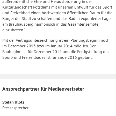
außerordentliche Ehre und Herausforderung in der
Kulturlandschaft Potsdams mit unserem Entwurf für das Sport
und Freizeitbad einen hochwertigen öffentlichen Raum für die
Bürger der Stadt zu schaffen und das Bad in exponierter Lage
am Brauhausberg harmonisch in das Gesamtensemble
einzubetten.“
Mit der Vertragsunterzeichnung ist ein Planungsbeginn noch
im Dezember 2013 bzw. im Januar 2014 möglich. Der
Baubeginn ist für Dezember 2014 und die Fertigstellung des
Sport- und Freizeitbades ist für Ende 2016 geplant.
Ansprechpartner für Medienvertreter
Stefan Klotz
Pressesprecher