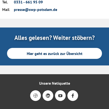
Tel.
0331 - 661 95 09
Mail
presse@swp-potsdam.de
Alles gelesen? Weiter stöbern?
Hier geht es zurück zur Übersicht
Unsere Netiquette