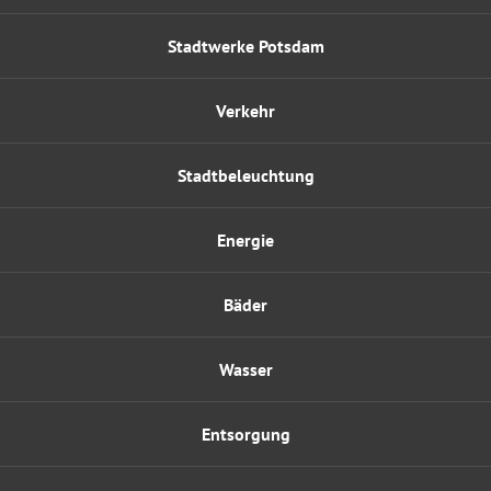
Stadtwerke Potsdam
Verkehr
Stadtbeleuchtung
Energie
Bäder
Wasser
Entsorgung