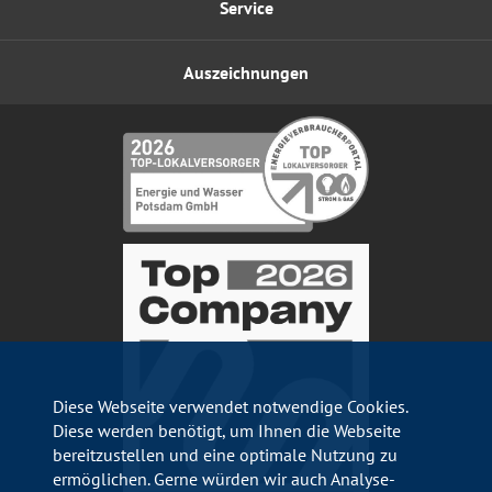
Service
Auszeichnungen
Diese Webseite verwendet notwendige Cookies.
Diese werden benötigt, um Ihnen die Webseite
bereitzustellen und eine optimale Nutzung zu
ermöglichen. Gerne würden wir auch Analyse-