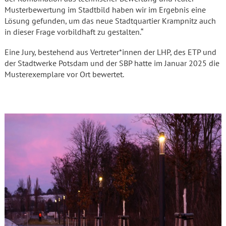
Musterbewertung im Stadtbild haben wir im Ergebnis eine
Lösung gefunden, um das neue Stadtquartier Krampnitz auch
in dieser Frage vorbildhaft zu gestalten.“
Eine Jury, bestehend aus Vertreter*innen der LHP, des ETP und
der Stadtwerke Potsdam und der SBP hatte im Januar 2025 die
Musterexemplare vor Ort bewertet.