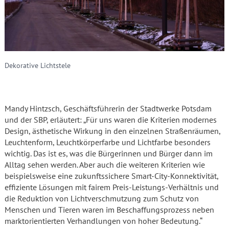
Dekorative Lichtstele
Mandy Hintzsch, Geschäftsführerin der Stadtwerke Potsdam
und der SBP, erläutert: „Für uns waren die Kriterien modernes
Design, ästhetische Wirkung in den einzelnen Straßenräumen,
Leuchtenform, Leuchtkörperfarbe und Lichtfarbe besonders
wichtig. Das ist es, was die Bürgerinnen und Bürger dann im
Alltag sehen werden. Aber auch die weiteren Kriterien wie
beispielsweise eine zukunftssichere Smart-City-Konnektivität,
effiziente Lösungen mit fairem Preis-Leistungs-Verhältnis und
die Reduktion von Lichtverschmutzung zum Schutz von
Menschen und Tieren waren im Beschaffungsprozess neben
marktorientierten Verhandlungen von hoher Bedeutung.“