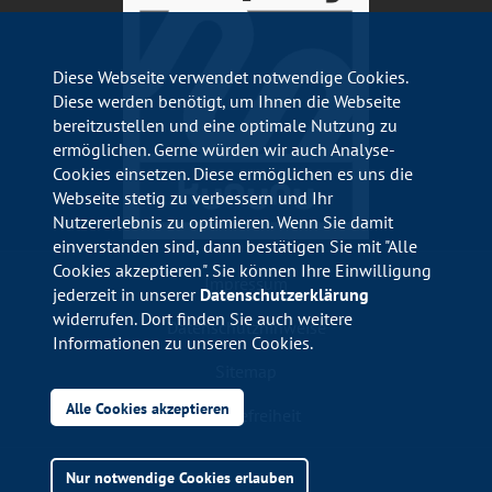
Diese Webseite verwendet notwendige Cookies.
Diese werden benötigt, um Ihnen die Webseite
bereitzustellen und eine optimale Nutzung zu
ermöglichen. Gerne würden wir auch Analyse-
Cookies einsetzen. Diese ermöglichen es uns die
Webseite stetig zu verbessern und Ihr
Nutzererlebnis zu optimieren. Wenn Sie damit
einverstanden sind, dann bestätigen Sie mit "Alle
Cookies akzeptieren". Sie können Ihre Einwilligung
Impressum
jederzeit in unserer
Datenschutzerklärung
widerrufen. Dort finden Sie auch weitere
Datenschutzhinweise
Informationen zu unseren Cookies.
Sitemap
Alle Cookies akzeptieren
Barrierefreiheit
Nur notwendige Cookies erlauben