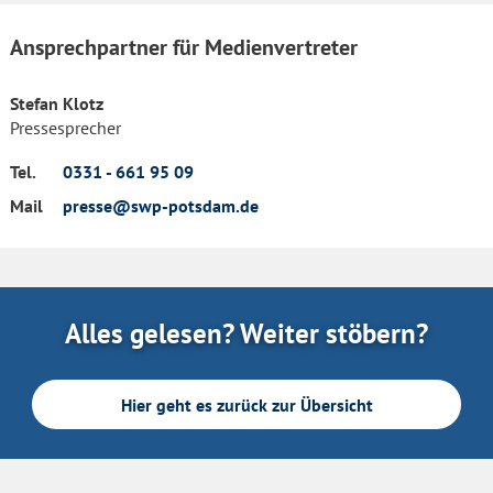
Ansprechpartner für Medienvertreter
Stefan Klotz
Pressesprecher
Tel.
0331 - 661 95 09
Mail
presse@swp-potsdam.de
Alles gelesen? Weiter stöbern?
Hier geht es zurück zur Übersicht