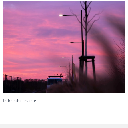
Technische Leuchte