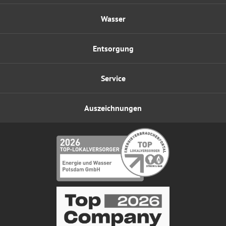
Wasser
Entsorgung
Service
Auszeichnungen