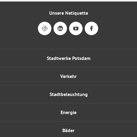
Unsere Netiquette
Stadtwerke Potsdam
Verkehr
Stadtbeleuchtung
Energie
Bäder