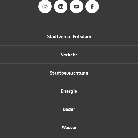
Stadtwerke Potsdam
Verkehr
Stadtbeleuchtung
Energie
Bäder
Wasser