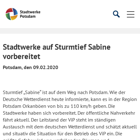
Startseite
Suche
Suche
starten
öffnen
Stadtwerke auf Sturmtief Sabine
vorbereitet
Potsdam, den 09.02.2020
Sturmtief „Sabine“ ist auf dem Weg nach Potsdam. Wie der
Deutsche Wetterdienst heute informierte, kann es in der Region
Potsdam Orkanböen von bis zu 110 km/h geben. Die
Stadtwerke haben sich vorbereitet. Der öffentliche Nahverkehr
fährt aktuell. Der Leitstand der ViP steht im ständigen
Austausch mit dem deutschen Wetterdienst und schätzt aktuell
und situativ die Situation für den Betrieb des ViP ein. Die