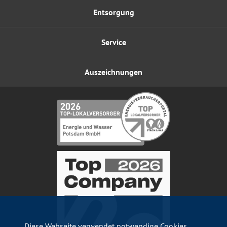
Entsorgung
Service
Auszeichnungen
Diese Webseite verwendet notwendige Cookies.