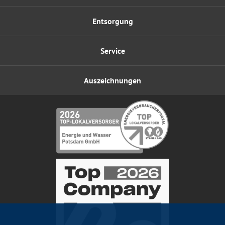
Entsorgung
Service
Auszeichnungen