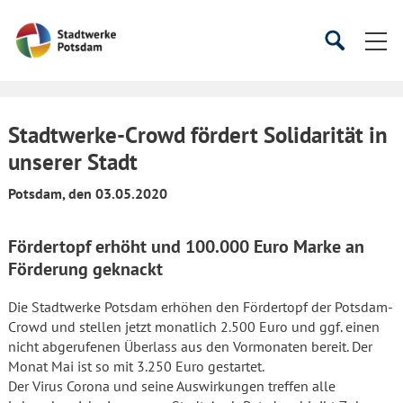
Startseite
Suche
Suche
starten
öffnen
Stadtwerke-Crowd fördert Solidarität in
unserer Stadt
Potsdam, den 03.05.2020
Fördertopf erhöht und 100.000 Euro Marke an
Förderung geknackt
Die Stadtwerke Potsdam erhöhen den Fördertopf der Potsdam-
Crowd und stellen jetzt monatlich 2.500 Euro und ggf. einen
nicht abgerufenen Überlass aus den Vormonaten bereit. Der
Monat Mai ist so mit 3.250 Euro gestartet.
Der Virus Corona und seine Auswirkungen treffen alle