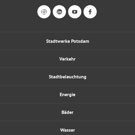
Stadtwerke Potsdam
Verkehr
Stadtbeleuchtung
Energie
Bäder
Wasser