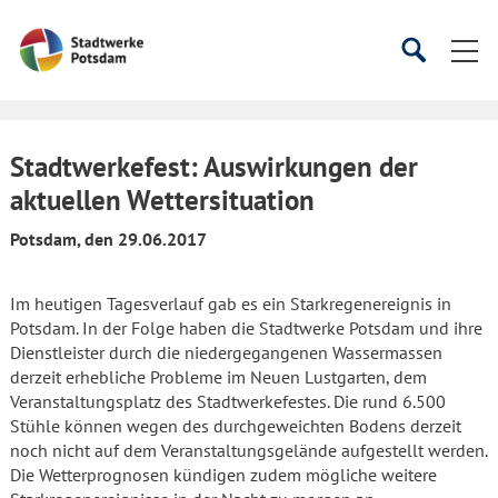
Startseite
Suche
Suche
starten
öffnen
Stadtwerkefest: Auswirkungen der
aktuellen Wettersituation
Potsdam, den 29.06.2017
Im heutigen Tagesverlauf gab es ein Starkregenereignis in
Potsdam. In der Folge haben die Stadtwerke Potsdam und ihre
Dienstleister durch die niedergegangenen Wassermassen
derzeit erhebliche Probleme im Neuen Lustgarten, dem
Veranstaltungsplatz des Stadtwerkefestes. Die rund 6.500
Stühle können wegen des durchgeweichten Bodens derzeit
noch nicht auf dem Veranstaltungsgelände aufgestellt werden.
Die Wetterprognosen kündigen zudem mögliche weitere