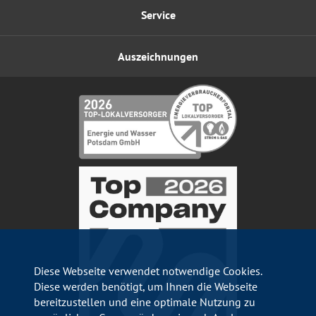
Service
Auszeichnungen
Diese Webseite verwendet notwendige Cookies.
Diese werden benötigt, um Ihnen die Webseite
bereitzustellen und eine optimale Nutzung zu