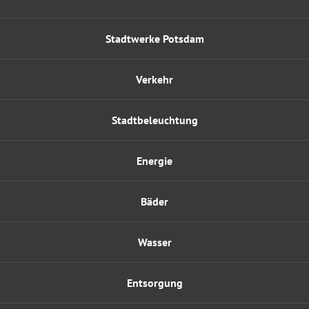
Stadtwerke Potsdam
Verkehr
Stadtbeleuchtung
Energie
Bäder
Wasser
Entsorgung