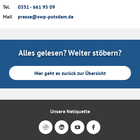
Tel.
0331 - 661 95 09
Mail
presse@swp-potsdam.de
Alles gelesen? Weiter stöbern?
Hier geht es zurück zur Übersicht
Unsere Netiquette