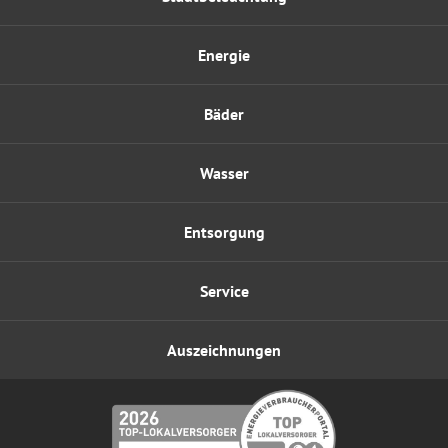
Energie
Bäder
Wasser
Entsorgung
Service
Auszeichnungen