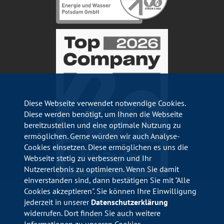
Diese Webseite verwendet notwendige Cookies.
Diese werden benötigt, um Ihnen die Webseite
bereitzustellen und eine optimale Nutzung zu
ermöglichen. Gerne würden wir auch Analyse-
Cookies einsetzen. Diese ermöglichen es uns die
Webseite stetig zu verbessern und Ihr
Nutzererlebnis zu optimieren. Wenn Sie damit
einverstanden sind, dann bestätigen Sie mit "Alle
Cookies akzeptieren". Sie können Ihre Einwilligung
Impressum
jederzeit in unserer
Datenschutzerklärung
widerrufen. Dort finden Sie auch weitere
Datenschutzhinweise