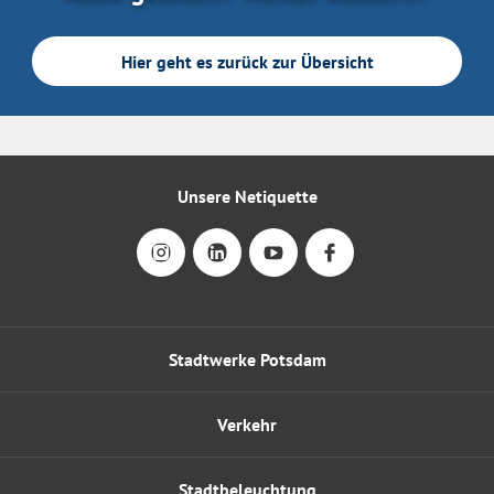
Hier geht es zurück zur Übersicht
Unsere Netiquette
Stadtwerke Potsdam
Verkehr
Stadtbeleuchtung