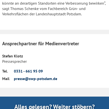
könnte an derartigen Standorten eine Verbesserung bewirken“,
sagt Thomas Schenke vom Fachbereich Grün- und
Verkehrsflächen der Landeshauptstadt Potsdam.
Ansprechpartner für Medienvertreter
Stefan Klotz
Pressesprecher
Tel.
0331 - 661 95 09
Mail
presse@swp-potsdam.de
Alles gelesen? Weiter stöbern?