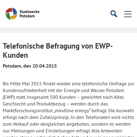
Startseite
Suche
Suche
starten
öffnen
Telefonische Befragung von EWP-
Kunden
Potsdam, den 20.04.2015
Bis Mitte Mai 2015 findet wieder eine telefonische Umfrage zur
Kundenzufriedenheit mit der Energie und Wasser Potsdam
(EWP) statt. Insgesamt 500 Kunden – gewichtet nach Alter,
Geschlecht und Produktbezug – werden durch das
Marktforschungsinstitut „mindline energy“ befragt. Die Auswahl
erfolgt nach dem Zufallsprinzip. In den Telefonaten wird nichts
zum Verkauf oder dergleichen angeboten, sondern es werden
nur Meinungen und Einstellungen erfragt. Alle Antworten