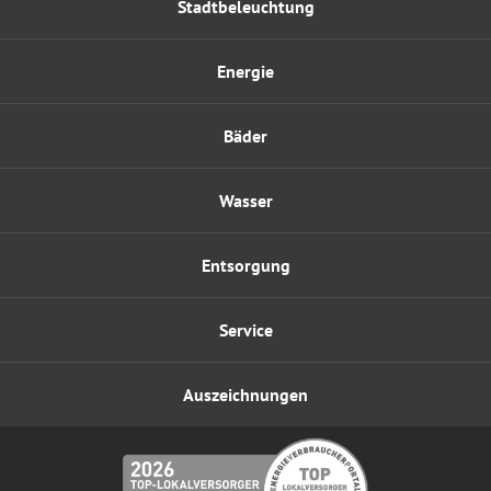
Stadtbeleuchtung
Energie
Bäder
Wasser
Entsorgung
Service
Auszeichnungen