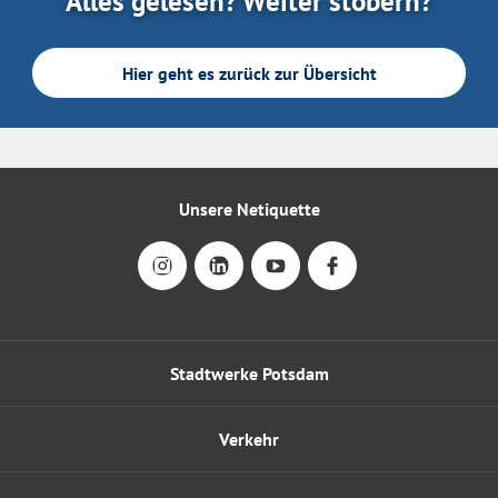
Alles gelesen? Weiter stöbern?
Hier geht es zurück zur Übersicht
Unsere Netiquette
Stadtwerke Potsdam
Verkehr