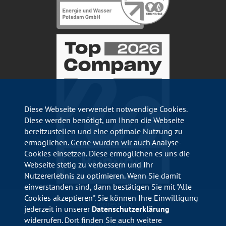
Diese Webseite verwendet notwendige Cookies.
Diese werden benötigt, um Ihnen die Webseite
bereitzustellen und eine optimale Nutzung zu
ermöglichen. Gerne würden wir auch Analyse-
Cookies einsetzen. Diese ermöglichen es uns die
Webseite stetig zu verbessern und Ihr
Nutzererlebnis zu optimieren. Wenn Sie damit
einverstanden sind, dann bestätigen Sie mit "Alle
Cookies akzeptieren". Sie können Ihre Einwilligung
Impressum
jederzeit in unserer
Datenschutzerklärung
widerrufen. Dort finden Sie auch weitere
Datenschutzhinweise