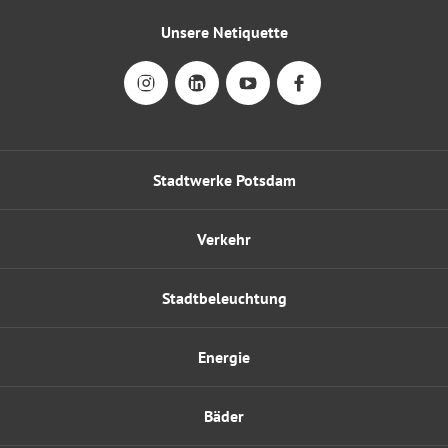
Unsere Netiquette
Stadtwerke Potsdam
Verkehr
Stadtbeleuchtung
Energie
Bäder