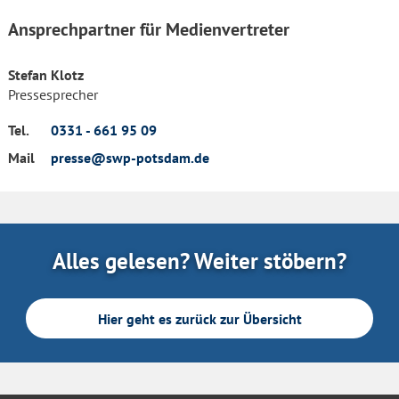
Ansprechpartner für Medienvertreter
Stefan Klotz
Pressesprecher
Tel.
0331 - 661 95 09
Mail
presse@swp-potsdam.de
Alles gelesen? Weiter stöbern?
Hier geht es zurück zur Übersicht