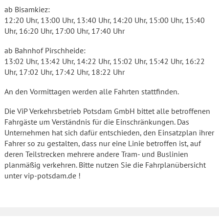
ab Bisamkiez:
12:20 Uhr, 13:00 Uhr, 13:40 Uhr, 14:20 Uhr, 15:00 Uhr, 15:40
Uhr, 16:20 Uhr, 17:00 Uhr, 17:40 Uhr
ab Bahnhof Pirschheide:
13:02 Uhr, 13:42 Uhr, 14:22 Uhr, 15:02 Uhr, 15:42 Uhr, 16:22
Uhr, 17:02 Uhr, 17:42 Uhr, 18:22 Uhr
An den Vormittagen werden alle Fahrten stattfinden.
Die ViP Verkehrsbetrieb Potsdam GmbH bittet alle betroffenen
Fahrgäste um Verständnis für die Einschränkungen. Das
Unternehmen hat sich dafür entschieden, den Einsatzplan ihrer
Fahrer so zu gestalten, dass nur eine Linie betroffen ist, auf
deren Teilstrecken mehrere andere Tram- und Buslinien
planmäßig verkehren. Bitte nutzen Sie die Fahrplanübersicht
unter vip-potsdam.de !