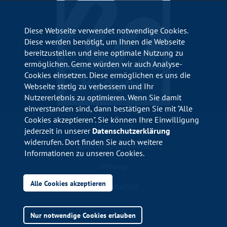
Diese Webseite verwendet notwendige Cookies.
Diese werden benötigt, um Ihnen die Webseite
bereitzustellen und eine optimale Nutzung zu
ermöglichen. Gerne würden wir auch Analyse-
Cookies einsetzen. Diese ermöglichen es uns die
Webseite stetig zu verbessern und Ihr
Nutzererlebnis zu optimieren. Wenn Sie damit
einverstanden sind, dann bestätigen Sie mit "Alle
Cookies akzeptieren". Sie können Ihre Einwilligung
Impressum
jederzeit in unserer
Datenschutzerklärung
widerrufen. Dort finden Sie auch weitere
Datenschutzhinweise
Informationen zu unseren Cookies.
Sitemap
Alle Cookies akzeptieren
Barrierefreiheit
Nur notwendige Cookies erlauben