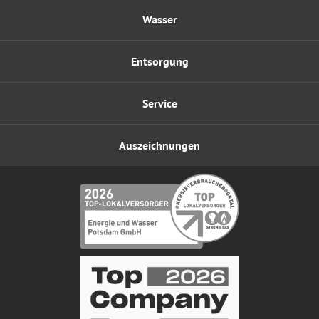
Wasser
Entsorgung
Service
Auszeichnungen