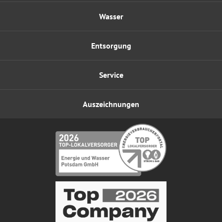
Wasser
Entsorgung
Service
Auszeichnungen