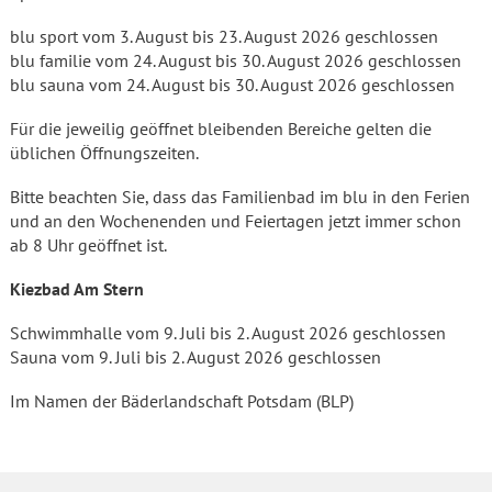
blu sport vom 3. August bis 23. August 2026 geschlossen
blu familie vom 24. August bis 30. August 2026 geschlossen
blu sauna vom 24. August bis 30. August 2026 geschlossen
Für die jeweilig geöffnet bleibenden Bereiche gelten die
üblichen Öffnungszeiten.
Bitte beachten Sie, dass das Familienbad im blu in den Ferien
und an den Wochenenden und Feiertagen jetzt immer schon
ab 8 Uhr geöffnet ist.
Kiezbad Am Stern
Schwimmhalle vom 9. Juli bis 2. August 2026 geschlossen
Sauna vom 9. Juli bis 2. August 2026 geschlossen
Im Namen der Bäderlandschaft Potsdam (BLP)