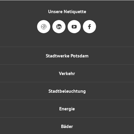
Unsere Netiquette
Stadtwerke Potsdam
Verkehr
Stadtbeleuchtung
Energie
Bäder