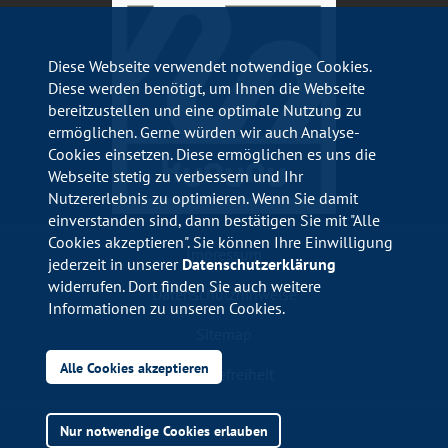
Diese Webseite verwendet notwendige Cookies.
Diese werden benötigt, um Ihnen die Webseite
bereitzustellen und eine optimale Nutzung zu
ermöglichen. Gerne würden wir auch Analyse-
Cookies einsetzen. Diese ermöglichen es uns die
Webseite stetig zu verbessern und Ihr
Nutzererlebnis zu optimieren. Wenn Sie damit
einverstanden sind, dann bestätigen Sie mit "Alle
Cookies akzeptieren". Sie können Ihre Einwilligung
Impressum
jederzeit in unserer
Datenschutzerklärung
widerrufen. Dort finden Sie auch weitere
Datenschutzhinweise
Informationen zu unseren Cookies.
Sitemap
Alle Cookies akzeptieren
Barrierefreiheit
Nur notwendige Cookies erlauben