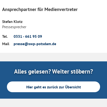
Ansprechpartner für Medienvertreter
Stefan Klotz
Pressesprecher
Tel.
0331 - 661 95 09
Mail
presse@swp-potsdam.de
Alles gelesen? Weiter stöbern?
Hier geht es zurück zur Übersicht