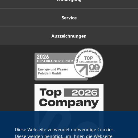
Service
Auszeichnungen
Diese Webseite verwendet notwendige Cookies.
Diese werden benötigt, um Ihnen die Webseite