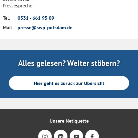
Pressesprecher
Tel.
0331 - 661 95 09
Mail
presse@swp-potsdam.de
Alles gelesen? Weiter stöbern?
Hier geht es zurück zur Übersicht
Unsere Netiquette