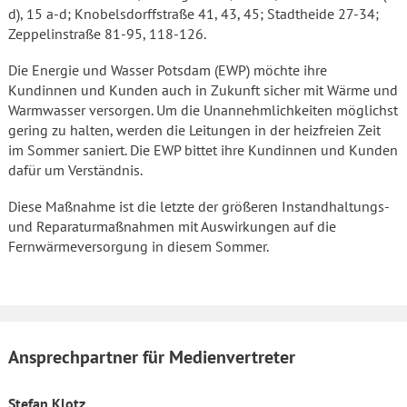
d), 15 a-d; Knobelsdorffstraße 41, 43, 45; Stadtheide 27-34;
Zeppelinstraße 81-95, 118-126.
Die Energie und Wasser Potsdam (EWP) möchte ihre
Kundinnen und Kunden auch in Zukunft sicher mit Wärme und
Warmwasser versorgen. Um die Unannehmlichkeiten möglichst
gering zu halten, werden die Leitungen in der heizfreien Zeit
im Sommer saniert. Die EWP bittet ihre Kundinnen und Kunden
dafür um Verständnis.
Diese Maßnahme ist die letzte der größeren Instandhaltungs-
und Reparaturmaßnahmen mit Auswirkungen auf die
Fernwärmeversorgung in diesem Sommer.
Ansprechpartner für Medienvertreter
Stefan Klotz