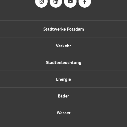
Stadtwerke Potsdam
Verkehr
Stadtbeleuchtung
Energie
Bäder
Wasser