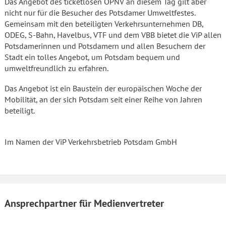
Das Angebot des ticketlosen ÖPNV an diesem Tag gilt aber
nicht nur für die Besucher des Potsdamer Umweltfestes.
Gemeinsam mit den beteiligten Verkehrsunternehmen DB,
ODEG, S-Bahn, Havelbus, VTF und dem VBB bietet die ViP allen
Potsdamerinnen und Potsdamern und allen Besuchern der
Stadt ein tolles Angebot, um Potsdam bequem und
umweltfreundlich zu erfahren.
Das Angebot ist ein Baustein der europäischen Woche der
Mobilität, an der sich Potsdam seit einer Reihe von Jahren
beteiligt.
Im Namen der ViP Verkehrsbetrieb Potsdam GmbH
Ansprechpartner für Medienvertreter