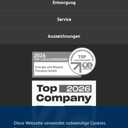
Entsorgung
Service
Auszeichnungen
Diese Webseite verwendet notwendige Cookies.