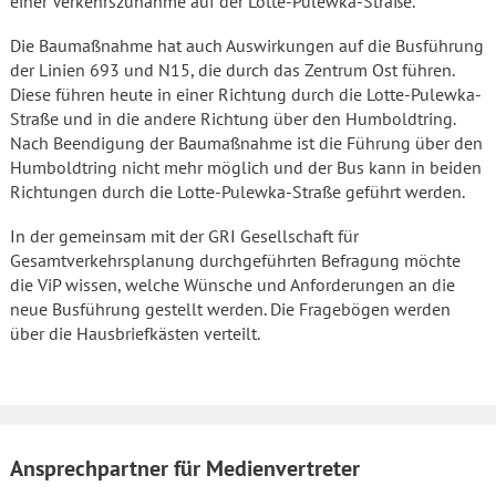
einer Verkehrszunahme auf der Lotte-Pulewka-Straße.
Die Baumaßnahme hat auch Auswirkungen auf die Busführung
der Linien 693 und N15, die durch das Zentrum Ost führen.
Diese führen heute in einer Richtung durch die Lotte-Pulewka-
Straße und in die andere Richtung über den Humboldtring.
Nach Beendigung der Baumaßnahme ist die Führung über den
Humboldtring nicht mehr möglich und der Bus kann in beiden
Richtungen durch die Lotte-Pulewka-Straße geführt werden.
In der gemeinsam mit der GRI Gesellschaft für
Gesamtverkehrsplanung durchgeführten Befragung möchte
die ViP wissen, welche Wünsche und Anforderungen an die
neue Busführung gestellt werden. Die Fragebögen werden
über die Hausbriefkästen verteilt.
Ansprechpartner für Medienvertreter