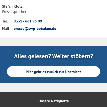
Stefan Klotz
Pressesprecher
Tel.
0331 - 661 95 09
Mail
presse@swp-potsdam.de
Alles gelesen? Weiter stöbern?
Hier geht es zurück zur Übersicht
Unsere Netiquette