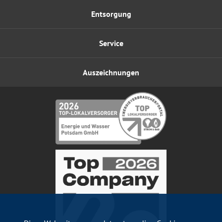
Entsorgung
Service
Auszeichnungen