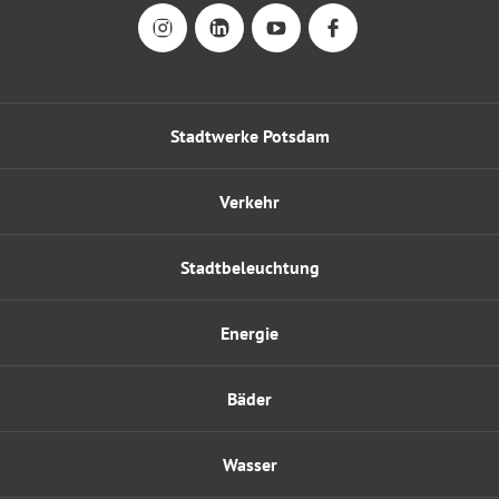
Stadtwerke Potsdam
Verkehr
Stadtbeleuchtung
Energie
Bäder
Wasser