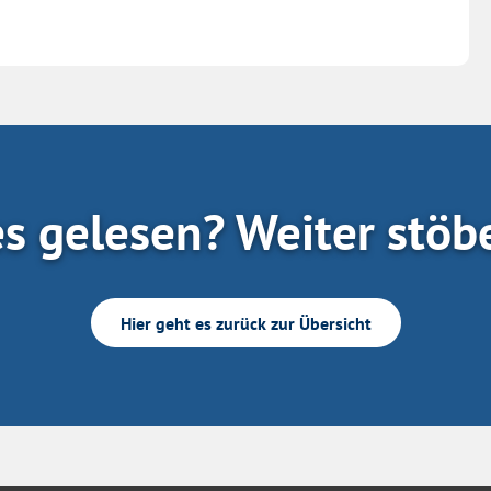
es gelesen? Weiter stöb
Hier geht es zurück zur Übersicht