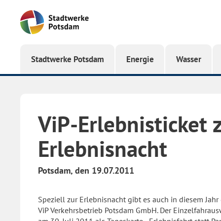
Startseite
Stadtwerke Potsdam
Energie
Wasser
ViP-Erlebnisticket
Erlebnisnacht
Potsdam, den 19.07.2011
Speziell zur Erlebnisnacht gibt es auch in diesem Jahr
ViP Verkehrsbetrieb Potsdam GmbH. Der Einzelfahraus