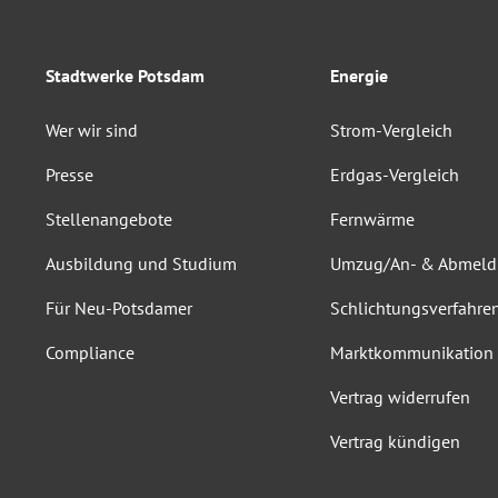
Stadtwerke Potsdam
Energie
Wer wir sind
Strom-Vergleich
Presse
Erdgas-Vergleich
Stellenangebote
Fernwärme
Ausbildung und Studium
Umzug/An- & Abmel
Für Neu-Potsdamer
Schlichtungsverfahre
Compliance
Marktkommunikation
Vertrag widerrufen
Vertrag kündigen