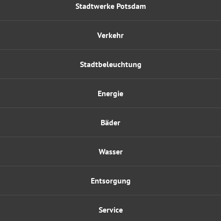
Stadtwerke Potsdam
Verkehr
Stadtbeleuchtung
Energie
Bäder
Wasser
Entsorgung
Service