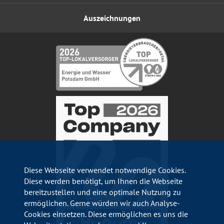
Auszeichnungen
Diese Webseite verwendet notwendige Cookies.
Diese werden benötigt, um Ihnen die Webseite
bereitzustellen und eine optimale Nutzung zu
ermöglichen. Gerne würden wir auch Analyse-
Cookies einsetzen. Diese ermöglichen es uns die