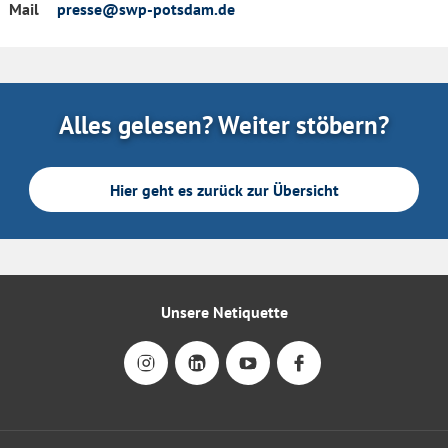
Mail
presse@swp-potsdam.de
Alles gelesen? Weiter stöbern?
Hier geht es zurück zur Übersicht
Unsere Netiquette