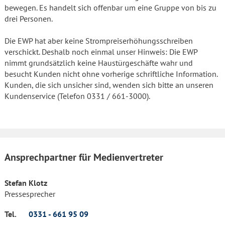
bewegen. Es handelt sich offenbar um eine Gruppe von bis zu
drei Personen.
Die EWP hat aber keine Strompreiserhöhungsschreiben
verschickt. Deshalb noch einmal unser Hinweis: Die EWP
nimmt grundsätzlich keine Haustürgeschäfte wahr und
besucht Kunden nicht ohne vorherige schriftliche Information.
Kunden, die sich unsicher sind, wenden sich bitte an unseren
Kundenservice (Telefon 0331 / 661-3000).
Ansprechpartner für Medienvertreter
Stefan Klotz
Pressesprecher
Tel.
0331 - 661 95 09