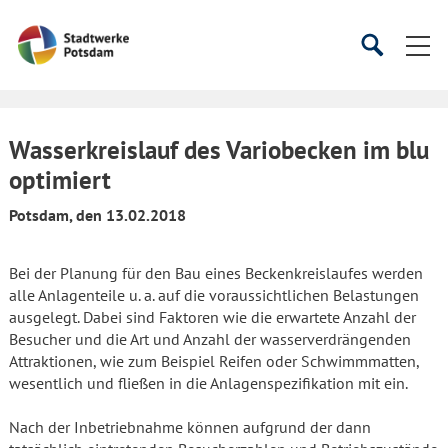
Startseite
Suche
Suche
starten
öffnen
Wasserkreislauf des Variobecken im blu
optimiert
Potsdam, den 13.02.2018
Bei der Planung für den Bau eines Beckenkreislaufes werden
alle Anlagenteile u. a. auf die voraussichtlichen Belastungen
ausgelegt. Dabei sind Faktoren wie die erwartete Anzahl der
Besucher und die Art und Anzahl der wasserverdrängenden
Attraktionen, wie zum Beispiel Reifen oder Schwimmmatten,
wesentlich und fließen in die Anlagenspezifikation mit ein.
Nach der Inbetriebnahme können aufgrund der dann