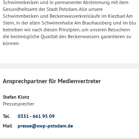
Schwimmbecken und in permanenter Abstimmung mit dem
Gesundheitsamt der Stadt Potsdam. Alle unsere
Schwimmbecken und Beckenwasserkreisläufe im Kiezbad Am
Stern, in der alten Schwimmhalle Am Brauhausberg und im blu
betreiben wir nach diesen Prinzipien, um unseren Besuchern
die bestmögliche Qualität des Beckenwassers garantieren zu
können
Ansprechpartner für Medienvertreter
Stefan Klotz
Pressesprecher
Tel.
0331 - 661 95 09
Mail
presse@swp-potsdam.de