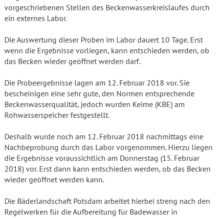
vorgeschriebenen Stellen des Beckenwasserkreislaufes durch
ein externes Labor.
Die Auswertung dieser Proben im Labor dauert 10 Tage. Erst
wenn die Ergebnisse vorliegen, kann entschieden werden, ob
das Becken wieder geöffnet werden darf.
Die Probeergebnisse lagen am 12. Februar 2018 vor. Sie
bescheinigen eine sehr gute, den Normen entsprechende
Beckenwasserqualität, jedoch wurden Keime (KBE) am
Rohwasserspeicher festgestellt.
Deshalb wurde noch am 12. Februar 2018 nachmittags eine
Nachbeprobung durch das Labor vorgenommen. Hierzu liegen
die Ergebnisse voraussichtlich am Donnerstag (15. Februar
2018) vor. Erst dann kann entschieden werden, ob das Becken
wieder geöffnet werden kann.
Die Bäderlandschaft Potsdam arbeitet hierbei streng nach den
Regelwerken für die Aufbereitung für Badewasser in