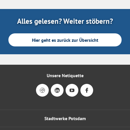
Alles gelesen? Weiter stöbern?
Hier geht es zurück zur Übersicht
Unsere Netiquette
Stadtwerke Potsdam