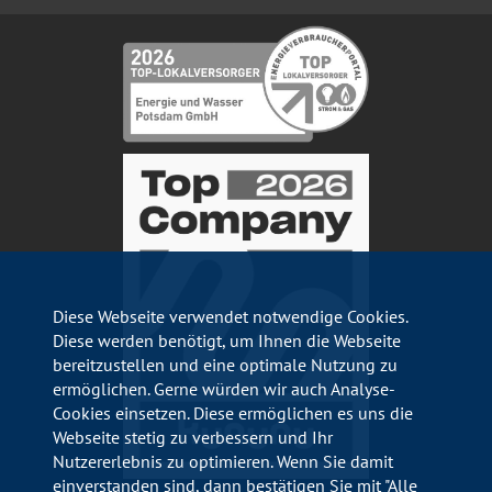
Diese Webseite verwendet notwendige Cookies.
Diese werden benötigt, um Ihnen die Webseite
bereitzustellen und eine optimale Nutzung zu
ermöglichen. Gerne würden wir auch Analyse-
Cookies einsetzen. Diese ermöglichen es uns die
Webseite stetig zu verbessern und Ihr
Nutzererlebnis zu optimieren. Wenn Sie damit
einverstanden sind, dann bestätigen Sie mit "Alle