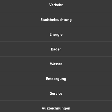
Verkehr
Stadtbeleuchtung
Energie
Bäder
Wasser
Entsorgung
Service
Auszeichnungen