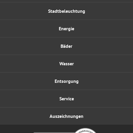
Stadtbeleuchtung
Energie
Bäder
Wasser
Entsorgung
Service
Auszeichnungen