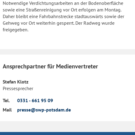
Notwendige Verdichtungsarbeiten an der Bodenoberfläche
sowie eine Straßenreinigung vor Ort erfolgen am Montag.
Daher bleibt eine Fahrbahnstrecke stadtauswärts sowie der
Gehweg vor Ort weiterhin gesperrt. Der Radweg wurde
freigegeben.
Ansprechpartner für Medienvertreter
Stefan Klotz
Pressesprecher
Tel.
0331 - 661 95 09
Mail
presse@swp-potsdam.de