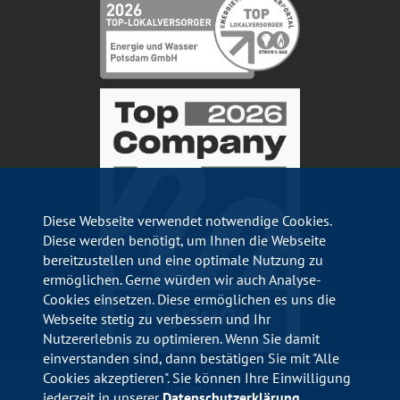
Diese Webseite verwendet notwendige Cookies.
Diese werden benötigt, um Ihnen die Webseite
bereitzustellen und eine optimale Nutzung zu
ermöglichen. Gerne würden wir auch Analyse-
Cookies einsetzen. Diese ermöglichen es uns die
Webseite stetig zu verbessern und Ihr
Nutzererlebnis zu optimieren. Wenn Sie damit
einverstanden sind, dann bestätigen Sie mit "Alle
Cookies akzeptieren". Sie können Ihre Einwilligung
Impressum
jederzeit in unserer
Datenschutzerklärung