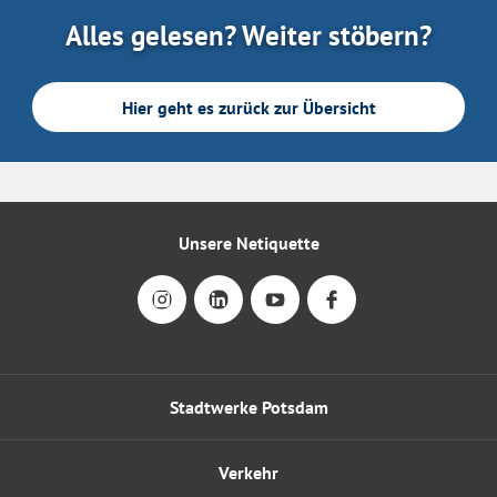
Alles gelesen? Weiter stöbern?
Hier geht es zurück zur Übersicht
Unsere Netiquette
Stadtwerke Potsdam
Verkehr