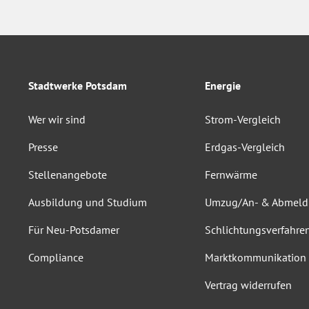
Stadtwerke Potsdam
Energie
Wer wir sind
Strom-Vergleich
Presse
Erdgas-Vergleich
Stellenangebote
Fernwärme
Ausbildung und Studium
Umzug/An- & Abmel
Für Neu-Potsdamer
Schlichtungsverfahre
Compliance
Marktkommunikation
Vertrag widerrufen