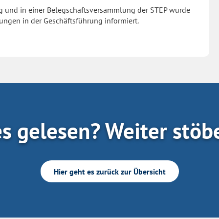
 und in einer Belegschaftsversammlung der STEP wurde
ngen in der Geschäftsführung informiert.
es gelesen? Weiter stöb
Hier geht es zurück zur Übersicht