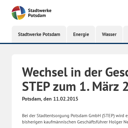
Startseite
Stadtwerke Potsdam
Energie
Wasser
Wechsel in der Ges
STEP zum 1. März 
Potsdam, den 11.02.2015
Bei der Stadtentsorgung Potsdam GmbH (STEP) wird es
bisherigen kaufmännischen Geschäftsführer Holger Neu