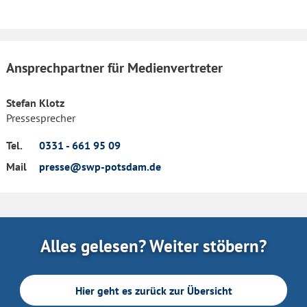
Ansprechpartner für Medienvertreter
Stefan Klotz
Pressesprecher
Tel.
0331 - 661 95 09
Mail
presse@swp-potsdam.de
Alles gelesen? Weiter stöbern?
Hier geht es zurück zur Übersicht