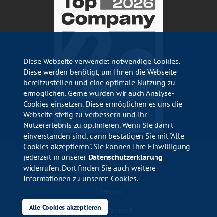
Diese Webseite verwendet notwendige Cookies.
Diese werden benötigt, um Ihnen die Webseite
bereitzustellen und eine optimale Nutzung zu
ermöglichen. Gerne würden wir auch Analyse-
Cookies einsetzen. Diese ermöglichen es uns die
Webseite stetig zu verbessern und Ihr
Nutzererlebnis zu optimieren. Wenn Sie damit
einverstanden sind, dann bestätigen Sie mit "Alle
Cookies akzeptieren". Sie können Ihre Einwilligung
Impressum
jederzeit in unserer
Datenschutzerklärung
widerrufen. Dort finden Sie auch weitere
Datenschutzhinweise
Informationen zu unseren Cookies.
Sitemap
Alle Cookies akzeptieren
Barrierefreiheit