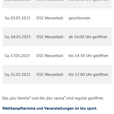
Sa, 03.05.2025
OSC Wasserball
geschlossen
So, 04.05.2025
OSC Wasserball
ab 16:00 Uhr geöffnet
Sa, 17.05.2025
OSC Wasserball
bis 14:30 Uhr geöffnet
Sa, 31.05.2025
OSC Wasserball
bis 12:00 Uhr geöffnet
Das „blu familie“ und die „blu sauna“ sind regulär geöffnet.
Wettkampftermine und Veranstaltungen im blu sport.