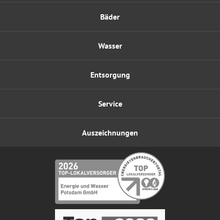
Bäder
Wasser
Entsorgung
Service
Auszeichnungen