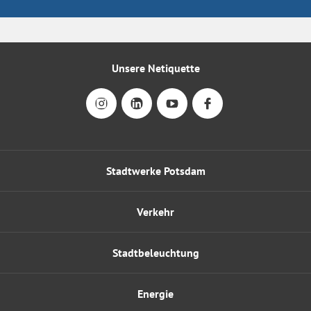
Unsere Netiquette
Stadtwerke Potsdam
Verkehr
Stadtbeleuchtung
Energie