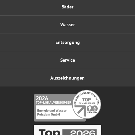
Bäder
Wasser
Entsorgung
Service
Auszeichnungen