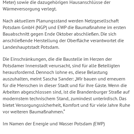
Meter) sowie die dazugehörigen Hausanschlüsse der
Wärmeversorgung verlegt.
Nach aktuellem Planungsstand werden Netzgesellschaft
Potsdam GmbH (NGP) und EWP die Baumaßnahme im ersten
Bauabschnitt gegen Ende Oktober abschließen. Die sich
anschließende Herstellung der Oberfläche verantwortet die
Landeshauptstadt Potsdam.
Die Einschränkungen, die die Baustelle im Herzen der
Potsdamer Innenstadt verursacht, sind für alle Beteiligten
herausfordernd. Dennoch lohne es, diese Belastung
auszuhalten, meint Sascha Sander: „Wir bauen und erneuern
für die Menschen in dieser Stadt und für ihre Gäste. Wenn die
Arbeiten abgeschlossen sind, ist die Brandenburger Straße auf
modernstem technischem Stand, zumindest unterirdisch. Das
bietet Versorgungssicherheit, Komfort und für viele Jahre Ruhe
vor weiteren Baumaßnahmen.“
Im Namen der Energie und Wasser Potsdam (EWP)