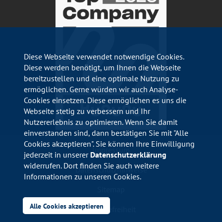
Diese Webseite verwendet notwendige Cookies.
Diese werden benötigt, um Ihnen die Webseite
bereitzustellen und eine optimale Nutzung zu
ermöglichen. Gerne würden wir auch Analyse-
Cookies einsetzen. Diese ermöglichen es uns die
Webseite stetig zu verbessern und Ihr
Nutzererlebnis zu optimieren. Wenn Sie damit
einverstanden sind, dann bestätigen Sie mit "Alle
Cookies akzeptieren". Sie können Ihre Einwilligung
Impressum
jederzeit in unserer
Datenschutzerklärung
widerrufen. Dort finden Sie auch weitere
Datenschutzhinweise
Informationen zu unseren Cookies.
Sitemap
Alle Cookies akzeptieren
Barrierefreiheit