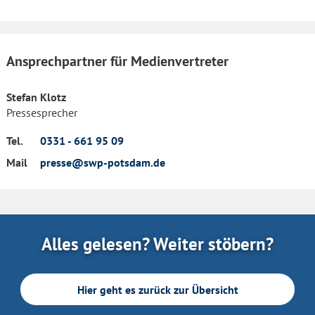
Ansprechpartner für Medienvertreter
Stefan Klotz
Pressesprecher
Tel.
0331 - 661 95 09
Mail
presse@swp-potsdam.de
Alles gelesen? Weiter stöbern?
Hier geht es zurück zur Übersicht