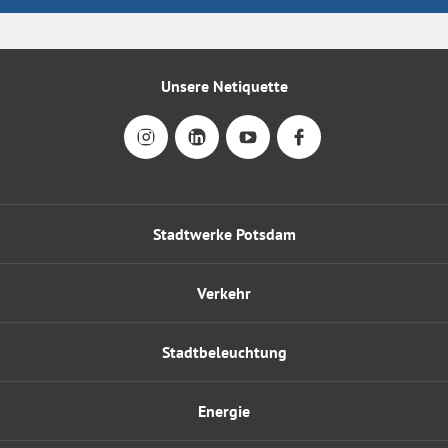
Unsere Netiquette
Stadtwerke Potsdam
Verkehr
Stadtbeleuchtung
Energie