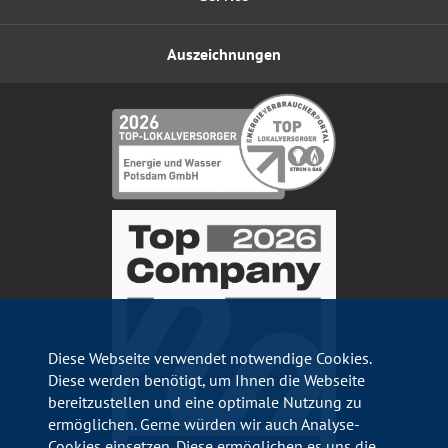
Auszeichnungen
Diese Webseite verwendet notwendige Cookies.
Diese werden benötigt, um Ihnen die Webseite
bereitzustellen und eine optimale Nutzung zu
ermöglichen. Gerne würden wir auch Analyse-
Cookies einsetzen. Diese ermöglichen es uns die