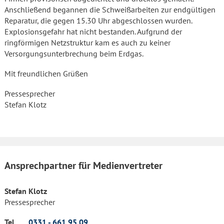
Anschließend begannen die Schweißarbeiten zur endgültigen
Reparatur, die gegen 15.30 Uhr abgeschlossen wurden.
Explosionsgefahr hat nicht bestanden. Aufgrund der
ringförmigen Netzstruktur kam es auch zu keiner
Versorgungsunterbrechung beim Erdgas.
Mit freundlichen Grüßen
Pressesprecher
Stefan Klotz
Ansprechpartner für Medienvertreter
Stefan Klotz
Pressesprecher
Tel.
0331 - 661 95 09