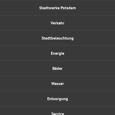
Stadtwerke Potsdam
Verkehr
Stadtbeleuchtung
Energie
Bäder
Wasser
Entsorgung
Service