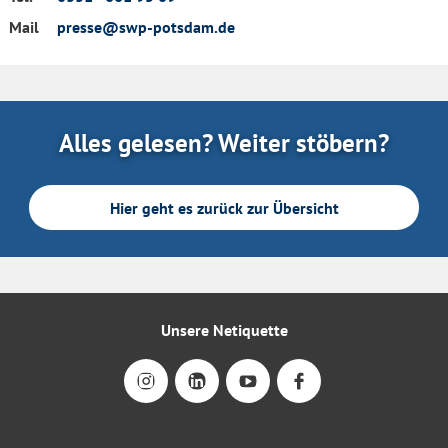
Mail
presse@swp-potsdam.de
Alles gelesen? Weiter stöbern?
Hier geht es zurück zur Übersicht
Unsere Netiquette