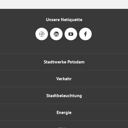
Unsere Netiquette
Stadtwerke Potsdam
Verkehr
Stadtbeleuchtung
Energie