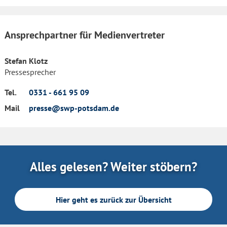
Ansprechpartner für Medienvertreter
Stefan Klotz
Pressesprecher
Tel.
0331 - 661 95 09
Mail
presse@swp-potsdam.de
Alles gelesen? Weiter stöbern?
Hier geht es zurück zur Übersicht