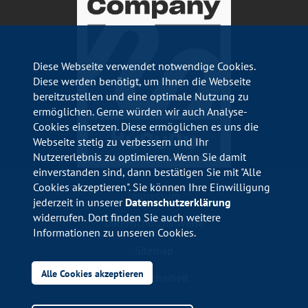
Diese Webseite verwendet notwendige Cookies.
Diese werden benötigt, um Ihnen die Webseite
bereitzustellen und eine optimale Nutzung zu
ermöglichen. Gerne würden wir auch Analyse-
Cookies einsetzen. Diese ermöglichen es uns die
Webseite stetig zu verbessern und Ihr
Nutzererlebnis zu optimieren. Wenn Sie damit
einverstanden sind, dann bestätigen Sie mit "Alle
Cookies akzeptieren". Sie können Ihre Einwilligung
Impressum
jederzeit in unserer
Datenschutzerklärung
widerrufen. Dort finden Sie auch weitere
Datenschutzhinweise
Informationen zu unseren Cookies.
Sitemap
Alle Cookies akzeptieren
Barrierefreiheit