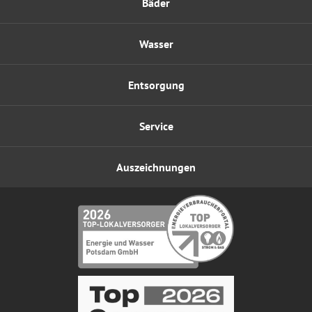
Bäder
Wasser
Entsorgung
Service
Auszeichnungen