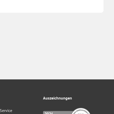
Auszeichnungen
Service