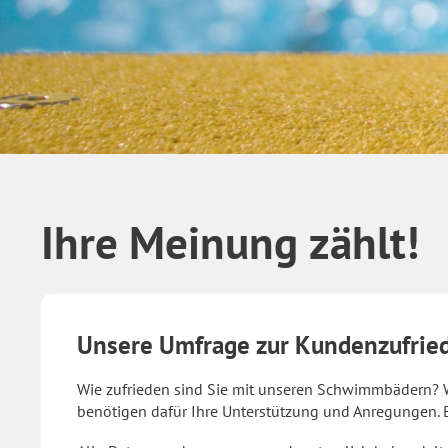
Ihre Meinung zählt!
Unsere Umfrage zur Kundenzufrie
Wie zufrieden sind Sie mit unseren Schwimmbädern? W
benötigen dafür Ihre Unterstützung und Anregungen. Bi