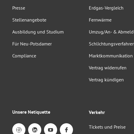
Presse
Erdgas-Vergleich
Stellenangebote
Fernwärme
Ausbildung und Studium
Umzug/An- & Abmel
Für Neu-Potsdamer
Schlichtungsverfahre
Compliance
Marktkommunikation
Vertrag widerrufen
Vertrag kündigen
Unsere Netiquette
Verkehr
Tickets und Preise