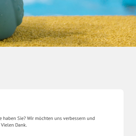
ge haben Sie? Wir möchten uns verbessern und
 Vielen Dank.