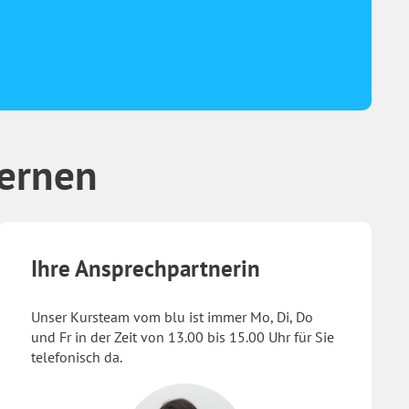
lernen
Ihre Ansprechpartnerin
Unser Kursteam vom blu ist immer Mo, Di, Do
und Fr in der Zeit von 13.00 bis 15.00 Uhr für Sie
telefonisch da.