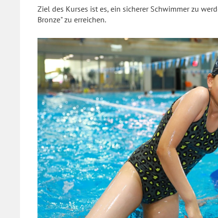
Ziel des Kurses ist es, ein sicherer Schwimmer zu we
Bronze" zu erreichen.