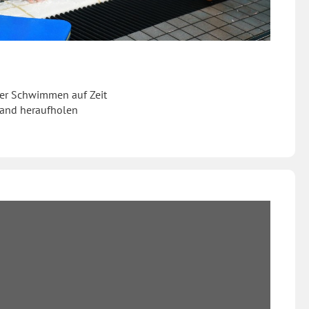
er Schwimmen auf Zeit
tand heraufholen