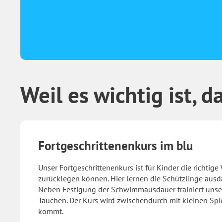
Weil es wichtig ist,
Fortgeschrittenenkurs im blu
Unser Fortgeschrittenenkurs ist für Kinder die richtig
zurücklegen können. Hier lernen die Schützlinge aus
Neben Festigung der Schwimmausdauer trainiert unser
Tauchen. Der Kurs wird zwischendurch mit kleinen Spie
kommt.