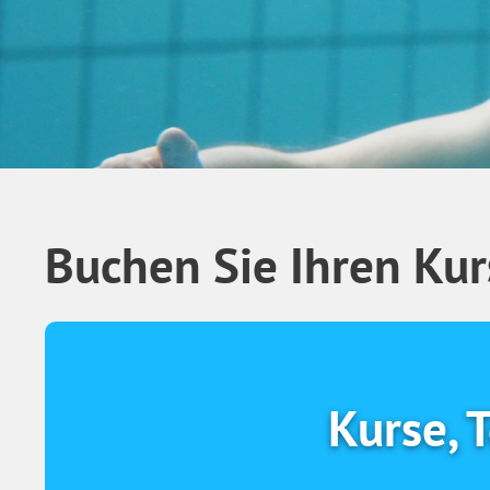
Buchen Sie Ihren Kurs
Kurse, 