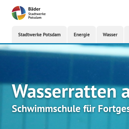
Startseite
Stadtwerke Potsdam
Energie
Wasser
Wasserratten a
Schwimmschule für Fortges