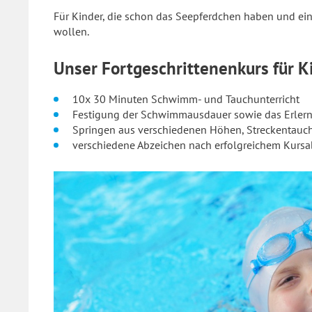
Für Kinder, die schon das Seepferdchen haben und ei
wollen.
Unser Fortgeschrittenenkurs für K
10x 30 Minuten Schwimm- und Tauchunterricht
Festigung der Schwimmausdauer sowie das Erle
Springen aus verschiedenen Höhen, Streckentauch
verschiedene Abzeichen nach erfolgreichem Kursa