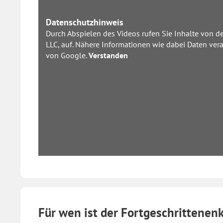
Datenschutzhinweis
Durch Abspielen des Videos rufen Sie Inhalte von d
LLC, auf. Nähere Informationen wie dabei Daten vera
von Google.
Verstanden
Für wen ist der Fortgeschrittenen