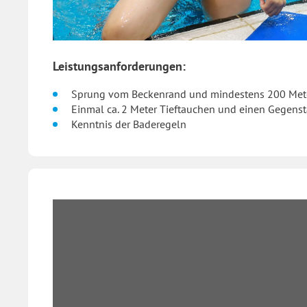
Leistungsanforderungen:
Sprung vom Beckenrand und mindestens 200 Met
Einmal ca. 2 Meter Tieftauchen und einen Gegens
Kenntnis der Baderegeln