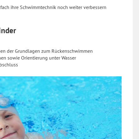
nfach ihre Schwimmtechnik noch weiter verbessern
inder
rnen der Grundlagen zum Rückenschwimmen
en sowie Orientierung unter Wasser
bschluss