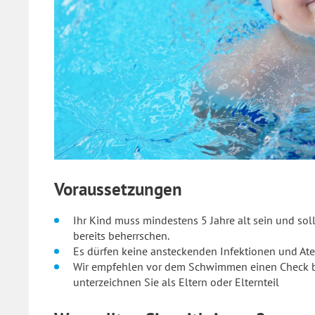
Voraussetzungen
Ihr Kind muss mindestens 5 Jahre alt sein und sol
bereits beherrschen.
Es dürfen keine ansteckenden Infektionen und A
Wir empfehlen vor dem Schwimmen einen Check be
unterzeichnen Sie als Eltern oder Elternteil