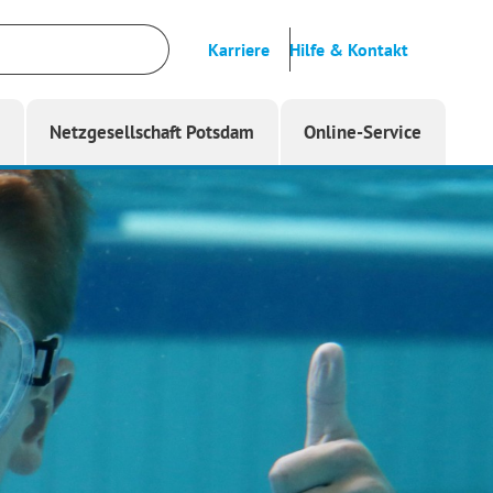
Karriere
Hilfe & Kontakt
g
Netzgesellschaft Potsdam
Online-Service