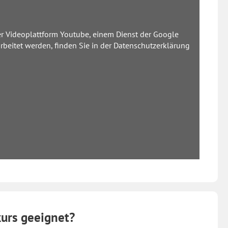
er Videoplattform Youtube, einem Dienst der Google
rbeitet werden, finden Sie in der Datenschutzerklärung
kurs geeignet?