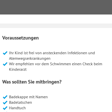
Voraussetzungen
Ihr Kind ist frei von ansteckenden Infektionen und
Atemwegserkrankungen
Wir empfehlen vor dem Schwimmen einen Check beim
Kinderarzt
Was sollten Sie mitbringen?
Badekappe mit Namen
Badelatschen
Handtuch