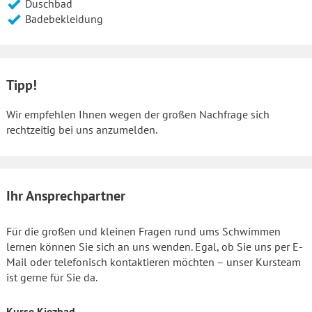
Duschbad
Badebekleidung
Tipp!
Wir empfehlen Ihnen wegen der großen Nachfrage sich
rechtzeitig bei uns anzumelden.
Ihr Ansprechpartner
Für die großen und kleinen Fragen rund ums Schwimmen
lernen können Sie sich an uns wenden. Egal, ob Sie uns per E-
Mail oder telefonisch kontaktieren möchten – unser Kursteam
ist gerne für Sie da.
Kurse Kiezbad