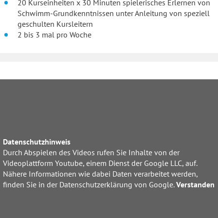
20 Kurseinheiten x 30 Minuten spielerisches Erlernen von
Schwimm-Grundkenntnissen unter Anleitung von speziell
geschulten Kursleitern
2 bis 3 mal pro Woche
Datenschutzhinweis
Durch Abspielen des Videos rufen Sie Inhalte von der
Videoplattform Youtube, einem Dienst der Google LLC, auf.
Nähere Informationen wie dabei Daten verarbeitet werden,
finden Sie in der Datenschutzerklärung von Google.
Verstanden