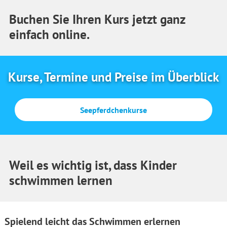
Buchen Sie Ihren Kurs jetzt ganz
einfach online.
Kurse, Termine und Preise im Überblick
Seepferdchenkurse
Weil es wichtig ist, dass Kinder
schwimmen lernen
Spielend leicht das Schwimmen erlernen