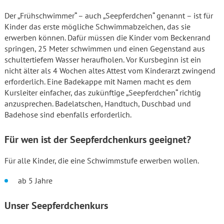
Der „Frühschwimmer“ – auch „Seepferdchen“ genannt – ist für
Kinder das erste mögliche Schwimmabzeichen, das sie
erwerben können. Dafür müssen die Kinder vom Beckenrand
springen, 25 Meter schwimmen und einen Gegenstand aus
schultertiefem Wasser heraufholen. Vor Kursbeginn ist
ein
nicht älter als 4 Wochen altes Attest vom Kinderarzt zwingend
erforderlich. Eine Badekappe mit Namen macht es dem
Kursleiter einfacher, das zukünftige „Seepferdchen“ richtig
anzusprechen. Badelatschen, Handtuch, Duschbad und
Badehose sind ebenfalls erforderlich.
Für wen ist der Seepferdchenkurs geeignet?
Für alle Kinder, die eine Schwimmstufe erwerben wollen.
ab 5 Jahre
Unser Seepferdchenkurs