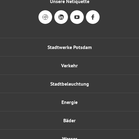
Unsere Netiquette
Stadtwerke Potsdam
Verkehr
Stadtbeleuchtung
Energie
Bäder
Wasser