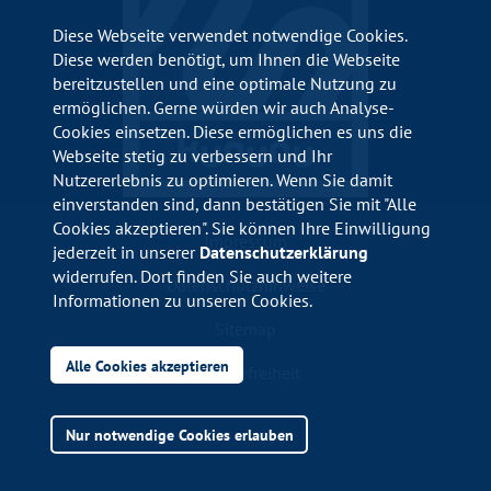
Diese Webseite verwendet notwendige Cookies.
Diese werden benötigt, um Ihnen die Webseite
bereitzustellen und eine optimale Nutzung zu
ermöglichen. Gerne würden wir auch Analyse-
Cookies einsetzen. Diese ermöglichen es uns die
Webseite stetig zu verbessern und Ihr
Nutzererlebnis zu optimieren. Wenn Sie damit
einverstanden sind, dann bestätigen Sie mit "Alle
Cookies akzeptieren". Sie können Ihre Einwilligung
Impressum
jederzeit in unserer
Datenschutzerklärung
widerrufen. Dort finden Sie auch weitere
Datenschutzhinweise
Informationen zu unseren Cookies.
Sitemap
Alle Cookies akzeptieren
Barrierefreiheit
Nur notwendige Cookies erlauben