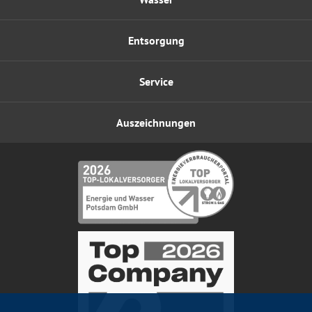
Entsorgung
Service
Auszeichnungen