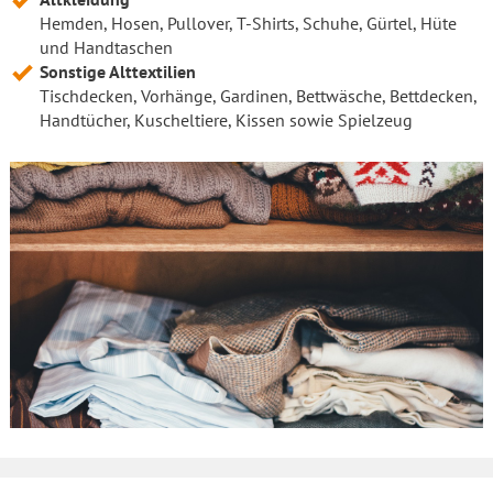
Hemden, Hosen, Pullover, T-Shirts, Schuhe, Gürtel, Hüte
und Handtaschen
Sonstige Alttextilien
Tischdecken, Vorhänge, Gardinen, Bettwäsche, Bettdecken,
Handtücher, Kuscheltiere, Kissen sowie Spielzeug