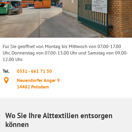
Für Sie geöffnet von Montag bis Mittwoch von 07.00-17.00
Uhr, Donnerstag von 07.00-13.00 Uhr und Samstag von 09.00-
12.00 Uhr.
Tel.
0331 - 661 71 50
Standort
Neuendorfer Anger 9
14482
Potsdam
Wo Sie Ihre Alttextilien entsorgen
können