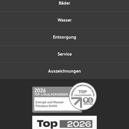
Bäder
Wasser
Entsorgung
Service
Auszeichnungen