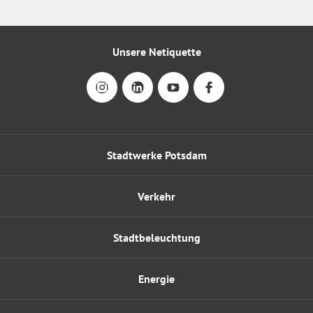
Unsere Netiquette
Stadtwerke Potsdam
Verkehr
Stadtbeleuchtung
Energie