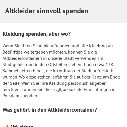
Altkleider sinnvoll spenden
Kleidung spenden, aber wo?
Wenn Sie Ihren Schrank aufräumen und alte Kleidung an
Bedürftige weitergeben möchten, können Sie die
Altkleidercontainern in unserer Stadt verwenden. Im
Stadtgebiet und in den Ortsteilen stehen Ihnen etwa 118
Sammelstellen bereit, die im Auftrag der Stadt aufgestellt
wurden. Wo diese stehen, erfahren Sie auf der Karte am Ende
der Seite. Wenn Sie Ihre Kleidung persönlich abgeben
möchten, können Sie diese
z.B.
an soziale Einrichtungen in
Potsdam spenden.
Was gehört in den Altkleidercontainer?
Altkleidung