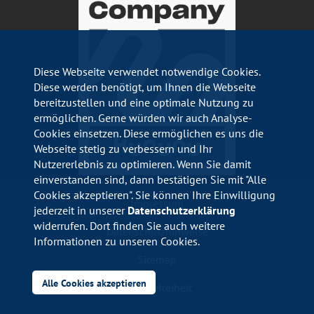
Diese Webseite verwendet notwendige Cookies.
Diese werden benötigt, um Ihnen die Webseite
bereitzustellen und eine optimale Nutzung zu
ermöglichen. Gerne würden wir auch Analyse-
Cookies einsetzen. Diese ermöglichen es uns die
Webseite stetig zu verbessern und Ihr
Nutzererlebnis zu optimieren. Wenn Sie damit
einverstanden sind, dann bestätigen Sie mit "Alle
Cookies akzeptieren". Sie können Ihre Einwilligung
Impressum
jederzeit in unserer
Datenschutzerklärung
widerrufen. Dort finden Sie auch weitere
Datenschutzhinweise
Informationen zu unseren Cookies.
Sitemap
Alle Cookies akzeptieren
Barrierefreiheit