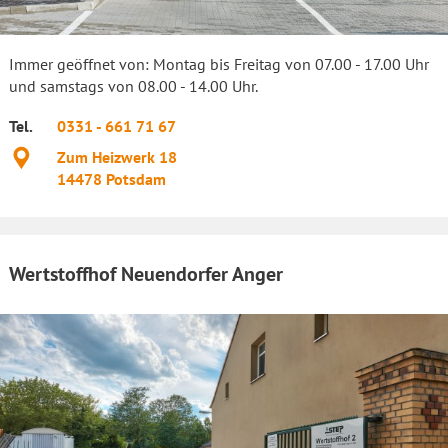
Immer geöffnet von: Montag bis Freitag von 07.00 - 17.00 Uhr
und samstags von 08.00 - 14.00 Uhr.
Tel.
0331 - 661 71 67
Standort
Zum Heizwerk 18
14478
Potsdam
Wertstoffhof Neuendorfer Anger