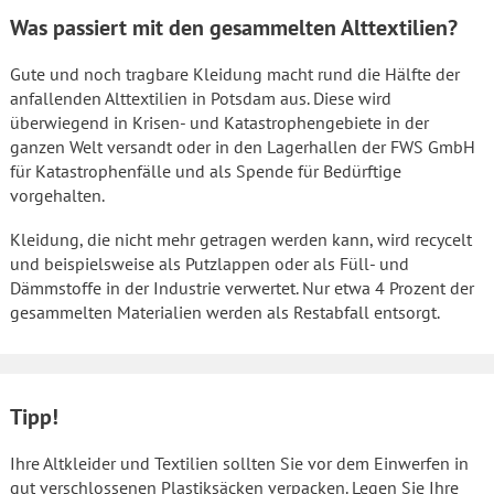
Was passiert mit den gesammelten Alttextilien?
Gute und noch tragbare Kleidung macht rund die Hälfte der
anfallenden Alttextilien in Potsdam aus. Diese wird
überwiegend in Krisen- und Katastrophengebiete in der
ganzen Welt versandt oder in den Lagerhallen der FWS GmbH
für Katastrophenfälle und als Spende für Bedürftige
vorgehalten.
Kleidung, die nicht mehr getragen werden kann, wird recycelt
und beispielsweise als Putzlappen oder als Füll- und
Dämmstoffe in der Industrie verwertet. Nur etwa 4 Prozent der
gesammelten Materialien werden als Restabfall entsorgt.
Tipp!
Ihre Altkleider und Textilien sollten Sie vor dem Einwerfen in
gut verschlossenen Plastiksäcken verpacken. Legen Sie Ihre