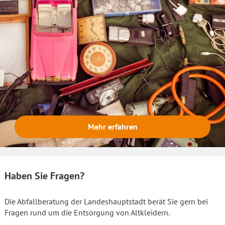
Mehr erfahren
Haben Sie Fragen?
Die Abfallberatung der Landeshauptstadt berät Sie gern bei
Fragen rund um die Entsorgung von Altkleidern.