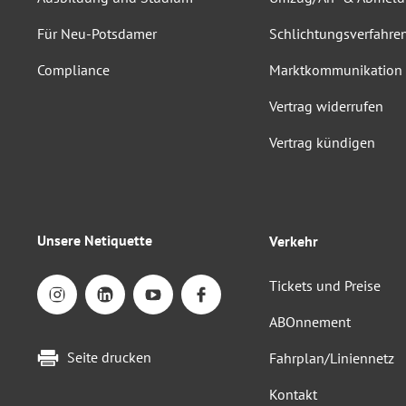
Für Neu-Potsdamer
Schlichtungsverfahre
Compliance
Marktkommunikation
Vertrag widerrufen
Vertrag kündigen
Unsere Netiquette
Verkehr
Tickets und Preise
ABOnnement
Seite drucken
Fahrplan/Liniennetz
Kontakt