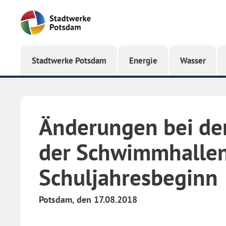
Startseite
Stadtwerke Potsdam
Energie
Wasser
Änderungen bei de
der Schwimmhallen
Schuljahresbeginn
Potsdam, den 17.08.2018