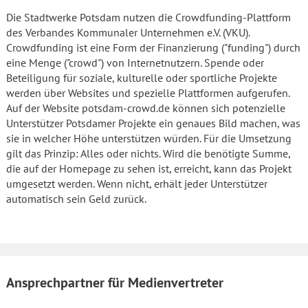
Die Stadtwerke Potsdam nutzen die Crowdfunding-Plattform
des Verbandes Kommunaler Unternehmen e.V. (VKU).
Crowdfunding ist eine Form der Finanzierung ("funding") durch
eine Menge ("crowd") von Internetnutzern. Spende oder
Beteiligung für soziale, kulturelle oder sportliche Projekte
werden über Websites und spezielle Plattformen aufgerufen.
Auf der Website potsdam-crowd.de können sich potenzielle
Unterstützer Potsdamer Projekte ein genaues Bild machen, was
sie in welcher Höhe unterstützen würden. Für die Umsetzung
gilt das Prinzip: Alles oder nichts. Wird die benötigte Summe,
die auf der Homepage zu sehen ist, erreicht, kann das Projekt
umgesetzt werden. Wenn nicht, erhält jeder Unterstützer
automatisch sein Geld zurück.
Ansprechpartner für Medienvertreter