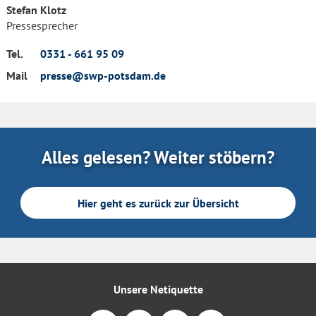
Stefan Klotz
Pressesprecher
Tel.
0331 - 661 95 09
Mail
presse@swp-potsdam.de
Alles gelesen? Weiter stöbern?
Hier geht es zurück zur Übersicht
Unsere Netiquette