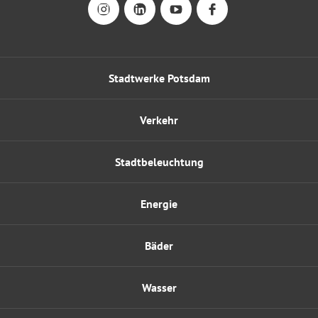
Stadtwerke Potsdam
Verkehr
Stadtbeleuchtung
Energie
Bäder
Wasser