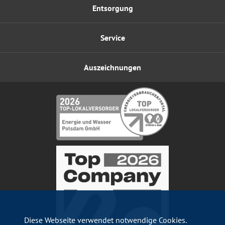
Entsorgung
Service
Auszeichnungen
Diese Webseite verwendet notwendige Cookies.