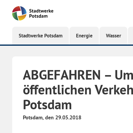
Startseite
Stadtwerke Potsdam
Energie
Wasser
ABGEFAHREN – Umf
öffentlichen Verkeh
Potsdam
Potsdam, den 29.05.2018