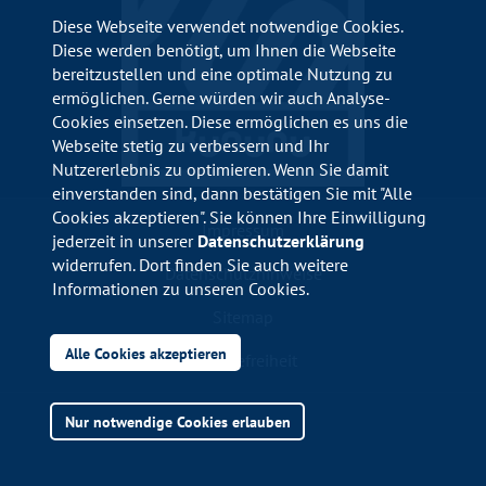
Diese Webseite verwendet notwendige Cookies.
Diese werden benötigt, um Ihnen die Webseite
bereitzustellen und eine optimale Nutzung zu
ermöglichen. Gerne würden wir auch Analyse-
Cookies einsetzen. Diese ermöglichen es uns die
Webseite stetig zu verbessern und Ihr
Nutzererlebnis zu optimieren. Wenn Sie damit
einverstanden sind, dann bestätigen Sie mit "Alle
Cookies akzeptieren". Sie können Ihre Einwilligung
Impressum
jederzeit in unserer
Datenschutzerklärung
widerrufen. Dort finden Sie auch weitere
Datenschutzhinweise
Informationen zu unseren Cookies.
Sitemap
Alle Cookies akzeptieren
Barrierefreiheit
Nur notwendige Cookies erlauben