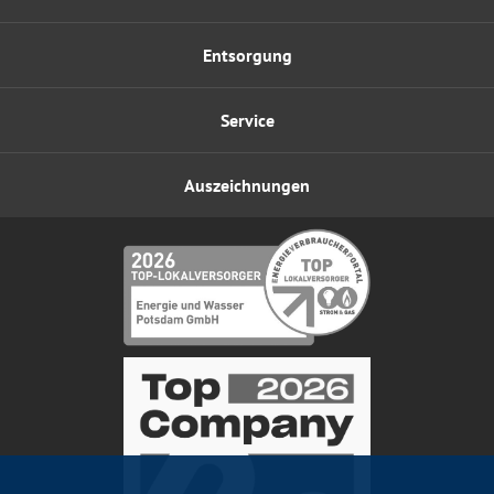
Entsorgung
Service
Auszeichnungen