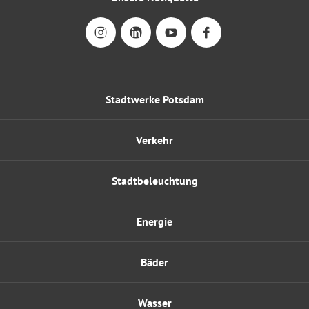
Stadtwerke Potsdam
Verkehr
Stadtbeleuchtung
Energie
Bäder
Wasser