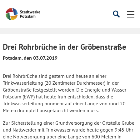
Startseite
Suche
Suche
starten
öffnen
Drei Rohrbrüche in der Gröbenstraße
Potsdam, den 03.07.2019
Drei Rohrbrüche sind gestern und heute an einer
Trinkwasserleitung (20 Zentimeter Durchmesser) in der
Gröbenstraße festgestellt worden. Die Energie und Wasser
Potsdam (EWP) hat heute früh entschieden, dass die
Trinkwasserleitung nunmehr auf einer Länge von rund 20
Metern komplett ausgetauscht werden muss.
Zur Sicherstellung einer Grundversorgung der Ortsteile Grube
und Nattwerder mit Trinkwasser wurde heute gegen 9:45 Uhr
eine Notversorgung über eine Länge von 600 Metern in