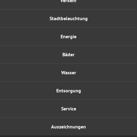
Verkehr
Stadtbeleuchtung
Energie
Bäder
Wasser
Entsorgung
Service
Auszeichnungen