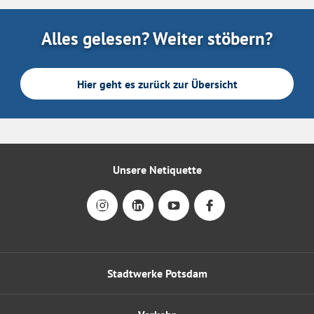
Alles gelesen? Weiter stöbern?
Hier geht es zurück zur Übersicht
Unsere Netiquette
Stadtwerke Potsdam