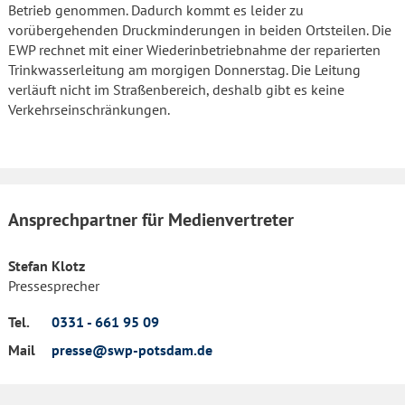
Betrieb genommen. Dadurch kommt es leider zu
vorübergehenden Druckminderungen in beiden Ortsteilen. Die
EWP rechnet mit einer Wiederinbetriebnahme der reparierten
Trinkwasserleitung am morgigen Donnerstag. Die Leitung
verläuft nicht im Straßenbereich, deshalb gibt es keine
Verkehrseinschränkungen.
Ansprechpartner für Medienvertreter
Stefan Klotz
Pressesprecher
Tel.
0331 - 661 95 09
Mail
presse@swp-potsdam.de