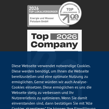
Diese Webseite verwendet notwendige Cookies.
Diese werden benötigt, um Ihnen die Webseite
bereitzustellen und eine optimale Nutzung zu
ermöglichen. Gerne würden wir auch Analyse-
Cookies einsetzen. Diese ermöglichen es uns die
Webseite stetig zu verbessern und Ihr
Nutzererlebnis zu optimieren. Wenn Sie damit
einverstanden sind, dann bestätigen Sie mit "Alle
Cookies akzeptieren". Sie können Ihre Einwilligung