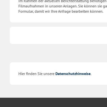
Im Rahmen der aktuellen Berichterstattung benötigen 
Filmaufnahmen in unseren Anlagen. Sie können sie gan
Formular, damit wir Ihre Anfrage bearbeiten können.
Hier finden Sie unsere
Datenschutzhinweise
.