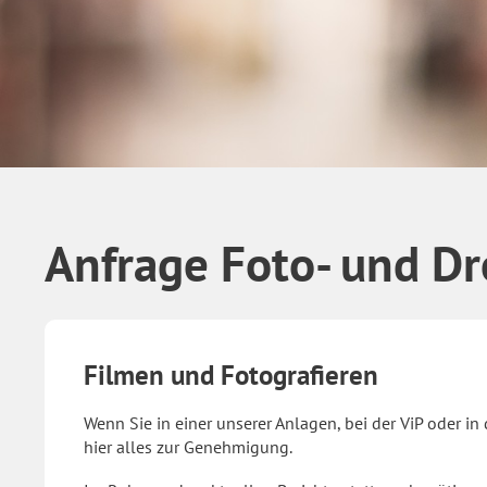
Anfrage Foto- und 
Filmen und Fotografieren
Wenn Sie in einer unserer Anlagen, bei der ViP oder in
hier alles zur Genehmigung.