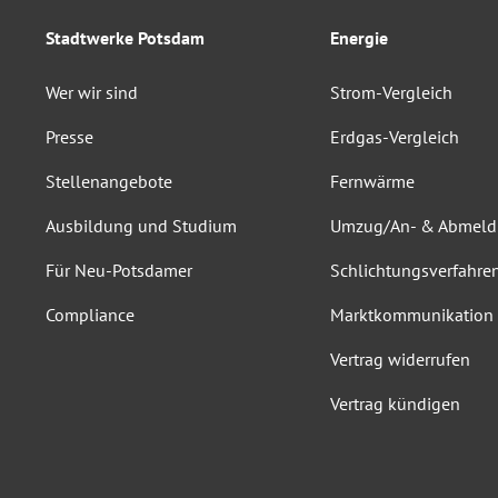
Stadtwerke Potsdam
Energie
Wer wir sind
Strom-Vergleich
Presse
Erdgas-Vergleich
Stellenangebote
Fernwärme
Ausbildung und Studium
Umzug/An- & Abmel
Für Neu-Potsdamer
Schlichtungsverfahre
Compliance
Marktkommunikation
Vertrag widerrufen
Vertrag kündigen