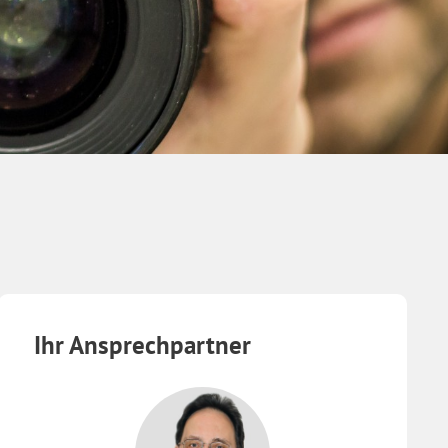
Ihr Ansprechpartner