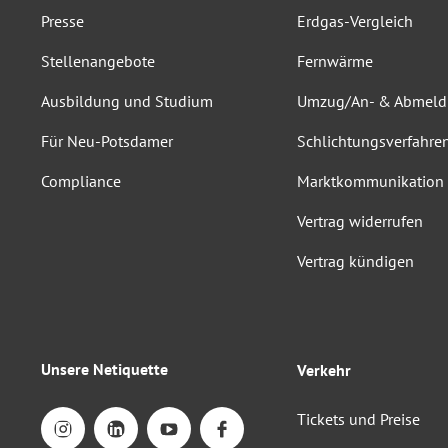
Presse
Erdgas-Vergleich
Stellenangebote
Fernwärme
Ausbildung und Studium
Umzug/An- & Abmel
Für Neu-Potsdamer
Schlichtungsverfahre
Compliance
Marktkommunikation
Vertrag widerrufen
Vertrag kündigen
Unsere Netiquette
Verkehr
Tickets und Preise