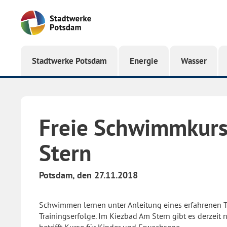
Startseite
Stadtwerke Potsdam
Energie
Wasser
Freie Schwimmkurs
Stern
Potsdam, den 27.11.2018
Schwimmen lernen unter Anleitung eines erfahrenen T
Trainingserfolge. Im Kiezbad Am Stern gibt es derzeit