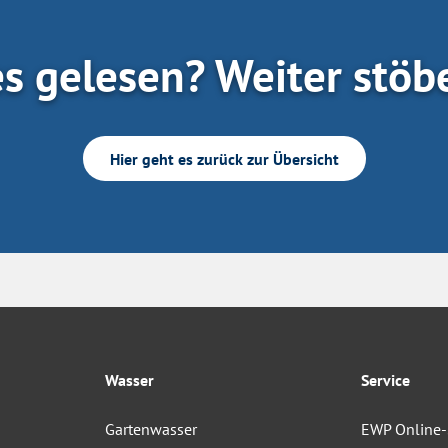
es gelesen? Weiter stöb
Hier geht es zurück zur Übersicht
Wasser
Service
Gartenwasser
EWP Online-