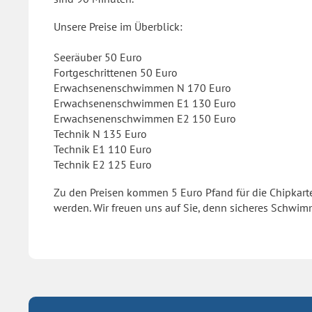
Unsere Preise im Überblick:
Seeräuber 50 Euro
Fortgeschrittenen 50 Euro
Erwachsenenschwimmen N 170 Euro
Erwachsenenschwimmen E1 130 Euro
Erwachsenenschwimmen E2 150 Euro
Technik N 135 Euro
Technik E1 110 Euro
Technik E2 125 Euro
Zu den Preisen kommen 5 Euro Pfand für die Chipkarte
werden. Wir freuen uns auf Sie, denn sicheres Schwim