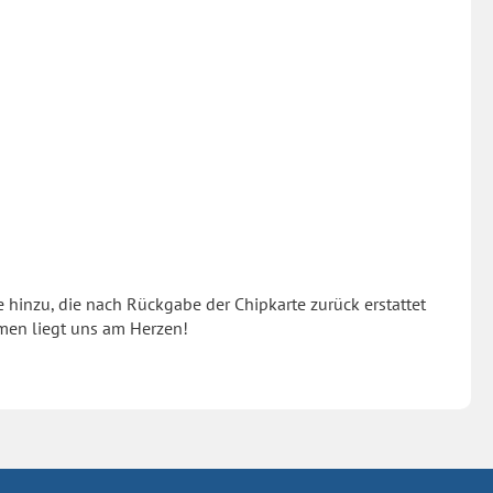
 hinzu, die nach Rückgabe der Chipkarte zurück erstattet
men liegt uns am Herzen!