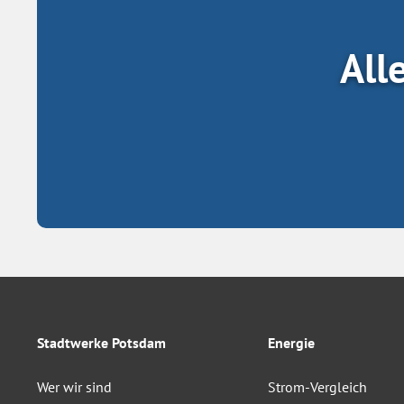
All
Stadtwerke Potsdam
Energie
Wer wir sind
Strom-Vergleich