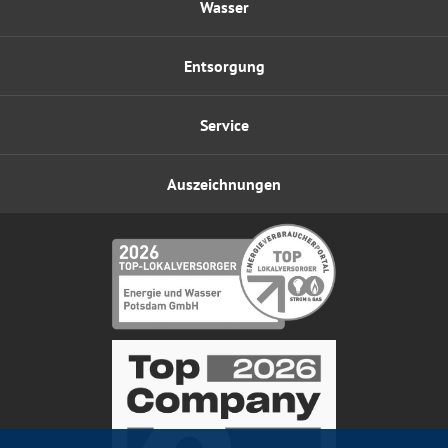
Wasser
Entsorgung
Service
Auszeichnungen