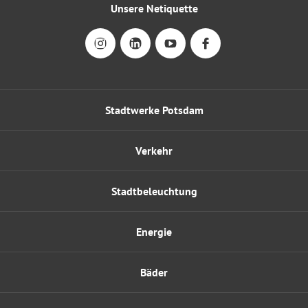
Unsere Netiquette
Stadtwerke Potsdam
Verkehr
Stadtbeleuchtung
Energie
Bäder