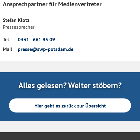
Ansprechpartner für Medienvertreter
Stefan Klotz
Pressesprecher
Tel.
0331 - 661 95 09
Mail
presse@swp-potsdam.de
Alles gelesen? Weiter stöbern?
Hier geht es zurück zur Übersicht