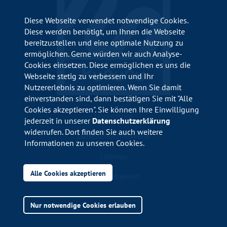
Diese Webseite verwendet notwendige Cookies.
Diese werden benötigt, um Ihnen die Webseite
bereitzustellen und eine optimale Nutzung zu
ermöglichen. Gerne würden wir auch Analyse-
Cookies einsetzen. Diese ermöglichen es uns die
Webseite stetig zu verbessern und Ihr
Nutzererlebnis zu optimieren. Wenn Sie damit
einverstanden sind, dann bestätigen Sie mit "Alle
Cookies akzeptieren". Sie können Ihre Einwilligung
Impressum
jederzeit in unserer
Datenschutzerklärung
widerrufen. Dort finden Sie auch weitere
Datenschutzhinweise
Informationen zu unseren Cookies.
Sitemap
Alle Cookies akzeptieren
Barrierefreiheit
Nur notwendige Cookies erlauben