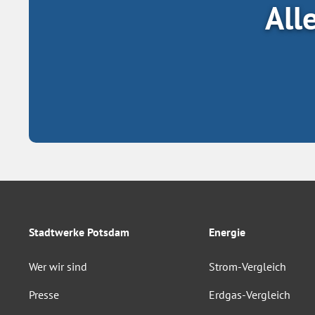
All
Stadtwerke Potsdam
Energie
Wer wir sind
Strom-Vergleich
Presse
Erdgas-Vergleich