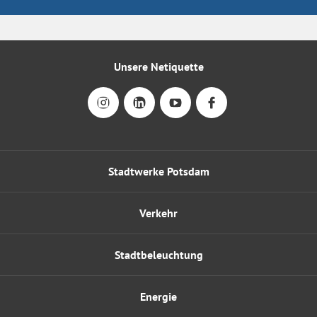
Unsere Netiquette
Stadtwerke Potsdam
Verkehr
Stadtbeleuchtung
Energie