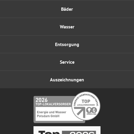
Bäder
Wasser
Entsorgung
Service
Auszeichnungen