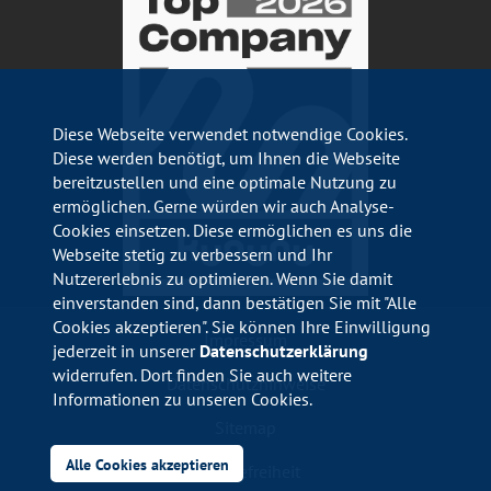
Diese Webseite verwendet notwendige Cookies.
Diese werden benötigt, um Ihnen die Webseite
bereitzustellen und eine optimale Nutzung zu
ermöglichen. Gerne würden wir auch Analyse-
Cookies einsetzen. Diese ermöglichen es uns die
Webseite stetig zu verbessern und Ihr
Nutzererlebnis zu optimieren. Wenn Sie damit
einverstanden sind, dann bestätigen Sie mit "Alle
Cookies akzeptieren". Sie können Ihre Einwilligung
Impressum
jederzeit in unserer
Datenschutzerklärung
widerrufen. Dort finden Sie auch weitere
Datenschutzhinweise
Informationen zu unseren Cookies.
Sitemap
Alle Cookies akzeptieren
Barrierefreiheit