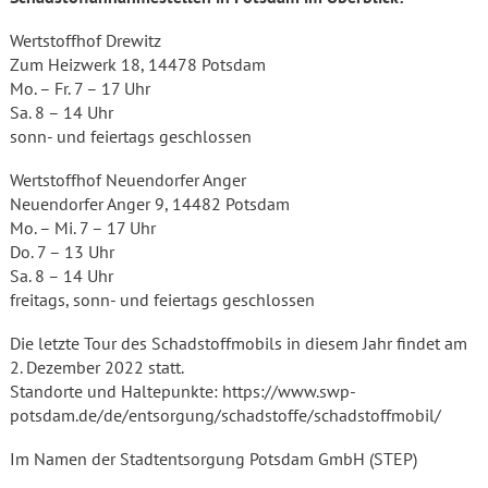
Wertstoffhof Drewitz
Zum Heizwerk 18, 14478 Potsdam
Mo. – Fr. 7 – 17 Uhr
Sa. 8 – 14 Uhr
sonn- und feiertags geschlossen
Wertstoffhof Neuendorfer Anger
Neuendorfer Anger 9, 14482 Potsdam
Mo. – Mi. 7 – 17 Uhr
Do. 7 – 13 Uhr
Sa. 8 – 14 Uhr
freitags, sonn- und feiertags geschlossen
Die letzte Tour des Schadstoffmobils in diesem Jahr findet am
2. Dezember 2022 statt.
Standorte und Haltepunkte: https://www.swp-
potsdam.de/de/entsorgung/schadstoffe/schadstoffmobil/
Im Namen der Stadtentsorgung Potsdam GmbH (STEP)