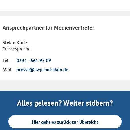
Ansprechpartner für Medienvertreter
Stefan Klotz
Pressesprecher
Tel.
0331 - 661 95 09
Mail
presse@swp-potsdam.de
Alles gelesen? Weiter stöbern?
Hier geht es zurück zur Übersicht