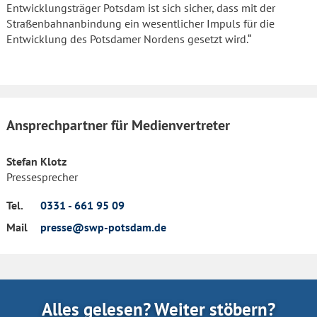
Entwicklungsträger Potsdam ist sich sicher, dass mit der
Straßenbahnanbindung ein wesentlicher Impuls für die
Entwicklung des Potsdamer Nordens gesetzt wird.“
Ansprechpartner für Medienvertreter
Stefan Klotz
Pressesprecher
Tel.
0331 - 661 95 09
Mail
presse@swp-potsdam.de
Alles gelesen? Weiter stöbern?