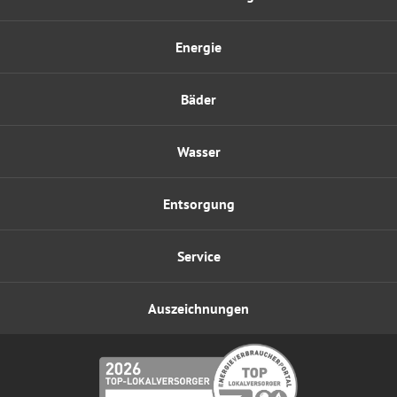
Energie
Bäder
Wasser
Entsorgung
Service
Auszeichnungen