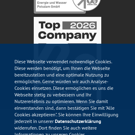
Diese Webseite verwendet notwendige Cookies.
Diese werden benötigt, um Ihnen die Webseite
bereitzustellen und eine optimale Nutzung zu
ermöglichen. Gerne würden wir auch Analyse-
Cookies einsetzen. Diese ermöglichen es uns die
Webseite stetig zu verbessern und Ihr
Nutzererlebnis zu optimieren. Wenn Sie damit
einverstanden sind, dann bestätigen Sie mit "Alle
Cookies akzeptieren". Sie können Ihre Einwilligung
Impressum
jederzeit in unserer
Datenschutzerklärung
widerrufen. Dort finden Sie auch weitere
Datenschutzhinweise
Informationen zu unseren Cookies.