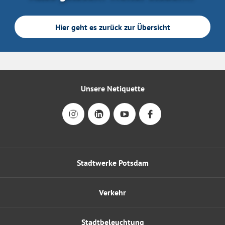
Hier geht es zurück zur Übersicht
Unsere Netiquette
Stadtwerke Potsdam
Verkehr
Stadtbeleuchtung