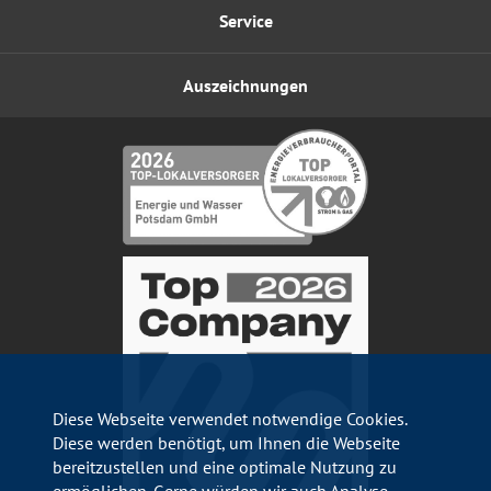
Service
Auszeichnungen
Diese Webseite verwendet notwendige Cookies.
Diese werden benötigt, um Ihnen die Webseite
bereitzustellen und eine optimale Nutzung zu