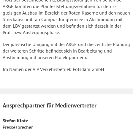
ARGE konnten die Planfeststellungsverfahren für den 2-
gleisigen Ausbau im Bereich der Roten Kaserne und den neuen
Streckabschnitt ab Campus Jungfernsee in Abstimmung mit
dem LBV gestartet werden und befinden sich derzeit in der
Prüf- bzw. Auslegungsphase.
Der juristische Umgang mit der ARGE und die zeitliche Planung
der weiteren Schritte befindet sich in Bearbeitung und
Abstimmung mit unseren Projektpartnern.
Im Namen der ViP Verkehrsbetrieb Potsdam GmbH
Ansprechpartner für Medienvertreter
Stefan Klotz
Pressesprecher