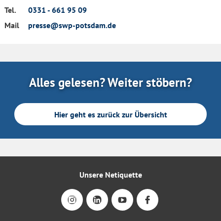
Tel.
0331 - 661 95 09
Mail
presse@swp-potsdam.de
Alles gelesen? Weiter stöbern?
Hier geht es zurück zur Übersicht
Unsere Netiquette