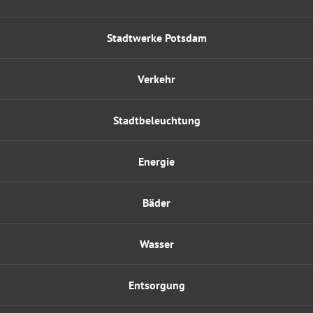
Stadtwerke Potsdam
Verkehr
Stadtbeleuchtung
Energie
Bäder
Wasser
Entsorgung