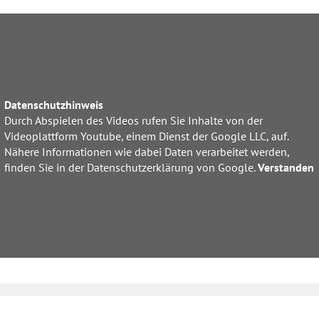
Datenschutzhinweis
Durch Abspielen des Videos rufen Sie Inhalte von der
Videoplattform Youtube, einem Dienst der Google LLC, auf.
Nähere Informationen wie dabei Daten verarbeitet werden,
finden Sie in der Datenschutzerklärung von Google.
Verstanden