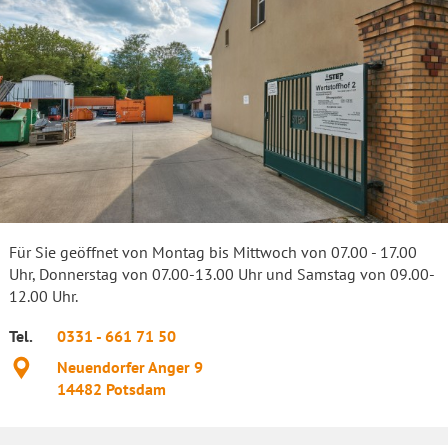
Für Sie geöffnet von Montag bis Mittwoch von 07.00 - 17.00
Uhr, Donnerstag von 07.00-13.00 Uhr und Samstag von 09.00-
12.00 Uhr.
Tel.
0331 - 661 71 50
Standort
Neuendorfer Anger 9
14482
Potsdam