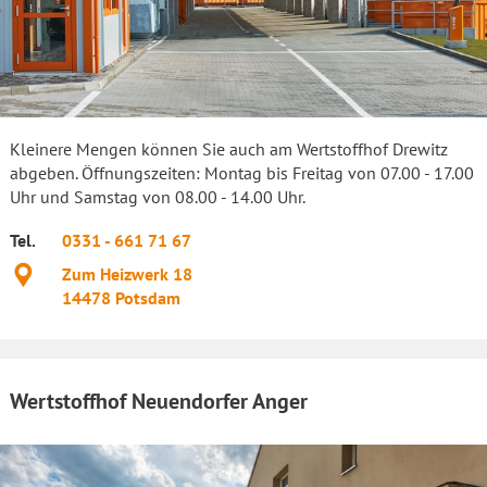
Kleinere Mengen können Sie auch am Wertstoffhof Drewitz
abgeben. Öffnungszeiten: Montag bis Freitag von 07.00 - 17.00
Uhr und Samstag von 08.00 - 14.00 Uhr.
Tel.
0331 - 661 71 67
Standort
Zum Heizwerk 18
14478
Potsdam
Wertstoffhof Neuendorfer Anger