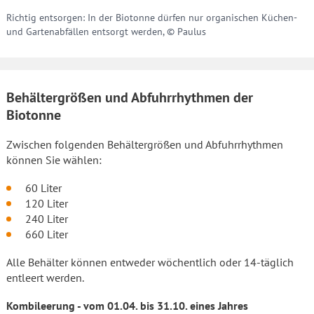
Richtig entsorgen: In der Biotonne dürfen nur organischen Küchen-
und Gartenabfällen entsorgt werden, © Paulus
Behältergrößen und Abfuhrrhythmen der
Biotonne
Zwischen folgenden Behältergrößen und Abfuhrrhythmen
können Sie wählen:
60 Liter
120 Liter
240 Liter
660 Liter
Alle Behälter können entweder wöchentlich oder 14-täglich
entleert werden.
Kombileerung - vom 01.04. bis 31.10. eines Jahres