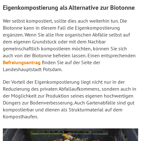
Eigenkompostierung als Alternative zur Biotonne
Wer selbst kompostiert, sollte dies auch weiterhin tun. Die
Biotonne kann in diesem Fall die Eigenkompostierung
ergänzen. Wenn Sie alle Ihre organischen Abfälle selbst auf
dem eigenen Grundstück oder mit dem Nachbar
gemeinschaftlich kompostieren möchten, können Sie sich
auch von der Biotonne befreien lassen. Einen entsprechenden
Befreiungsantrag
finden Sie auf der Seite der
Landeshauptstadt Potsdam.
Der Vorteil der Eigenkompostierung liegt nicht nur in der
Reduzierung des privaten Abfallaufkommens, sondern auch in
der Möglichkeit zur Produktion seines eigenen hochwertigen
Düngers zur Bodenverbesserung. Auch Gartenabfälle sind gut
kompostierbar und dienen als Strukturmaterial auf dem
Komposthaufen.