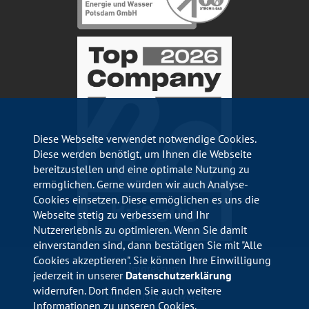
Diese Webseite verwendet notwendige Cookies.
Diese werden benötigt, um Ihnen die Webseite
bereitzustellen und eine optimale Nutzung zu
ermöglichen. Gerne würden wir auch Analyse-
Cookies einsetzen. Diese ermöglichen es uns die
Webseite stetig zu verbessern und Ihr
Nutzererlebnis zu optimieren. Wenn Sie damit
einverstanden sind, dann bestätigen Sie mit "Alle
Cookies akzeptieren". Sie können Ihre Einwilligung
Impressum
jederzeit in unserer
Datenschutzerklärung
widerrufen. Dort finden Sie auch weitere
Datenschutzhinweise
Informationen zu unseren Cookies.