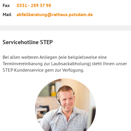
Fax
0331 - 289 37 98
Mail
abfallberatung@rathaus.potsdam.de
Servicehotline STEP
Bei allen weiteren Anliegen (wie beispielsweise eine
Terminvereinbarung zur Laubsackabholung) steht Ihnen unser
STEP Kundenservice gern zur Verfügung.