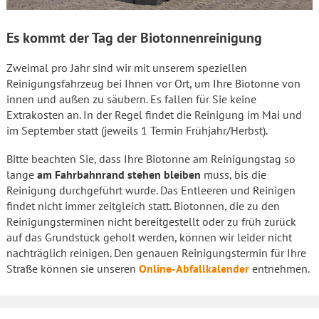
Es kommt der Tag der Biotonnenreinigung
Zweimal pro Jahr sind wir mit unserem speziellen
Reinigungsfahrzeug bei Ihnen vor Ort, um Ihre Biotonne von
innen und außen zu säubern. Es fallen für Sie keine
Extrakosten an. In der Regel findet die Reinigung im Mai und
im September statt (jeweils 1 Termin Frühjahr/Herbst).
Bitte beachten Sie, dass Ihre Biotonne am Reinigungstag so
lange
am Fahrbahnrand stehen bleiben
muss, bis die
Reinigung durchgeführt wurde. Das Entleeren und Reinigen
findet nicht immer zeitgleich statt. Biotonnen, die zu den
Reinigungsterminen nicht bereitgestellt oder zu früh zurück
auf das Grundstück geholt werden, können wir leider nicht
nachträglich reinigen. Den genauen Reinigungstermin für Ihre
Straße können sie unseren
Online-Abfallkalender
entnehmen.