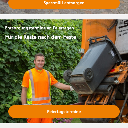
Sperrmüll entsorgen
Entsorgungstermine an Feiertagen
Für die Reste nach dem Feste
Feiertagstermine