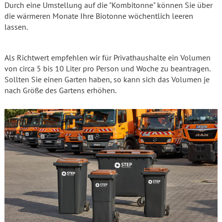
Durch eine Umstellung auf die "Kombitonne" können Sie über
die wärmeren Monate Ihre Biotonne wöchentlich leeren
lassen.
Als Richtwert empfehlen wir für Privathaushalte ein Volumen
von circa 5 bis 10 Liter pro Person und Woche zu beantragen.
Sollten Sie einen Garten haben, so kann sich das Volumen je
nach Größe des Gartens erhöhen.