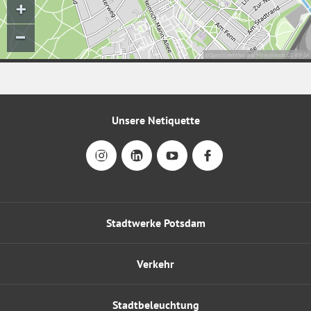
Unsere Netiquette
Stadtwerke Potsdam
Verkehr
Stadtbeleuchtung