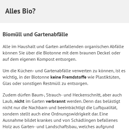
Alles Bio?
Biomüll und Gartenabfälle
Alle im Haushalt und Garten anfallenden organischen Abfälle
können Sie über die Biotonne mit dem braunen Deckel oder
auf dem eigenen Kompost entsorgen.
Um die Küchen-­ und Gartenabfälle verwerten zu können, ist es
wichtig, in der Biotonne
keine Fremdstoffe
wie Plastiktüten,
Glas oder sonstigen Restmüll zu entsorgen.
Zudem dürfen Baum-, Strauch- und Heckenschnitt, aber auch
Laub,
nicht
im Garten
verbrannt
werden. Denn das belästigt
nicht nur die Nachbarn und beeinträchtigt die Luftqualität,
sondern stellt auch eine Ordnungswidrigkeit dar. Eine
Ausnahme bildet krankes und von Schädlingen befallenes
Holz aus Garten- und Landschaftsbau, welches aufgrund