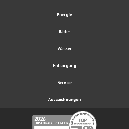
Energie
Bäder
Wasser
Entsorgung
Service
Auszeichnungen