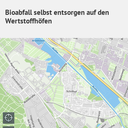
Bioabfall selbst entsorgen auf den
Wertstoffhöfen