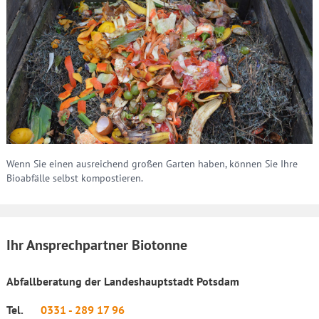
Wenn Sie einen ausreichend großen Garten haben, können Sie Ihre
Bioabfälle selbst kompostieren.
Ihr Ansprechpartner Biotonne
Abfallberatung der Landeshauptstadt Potsdam
Tel.
0331 - 289 17 96