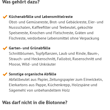
Was gehört dazu?
Küchenabfälle und Lebensmittelreste
Obst- und Gemüsereste, Brot- und Gebäckreste, Eier- und
Nussschalen, Kaffeefilter und Teebeutel, gekochte
Speisereste, Knochen und Fleischreste, Gräten und
Fischreste, verdorbene Lebensmittel ohne Verpackung
Garten- und Grünabfälle
Schnittblumen, Topfpflanzen, Laub und Rinde, Baum-,
Strauch- und Heckenschnitt, Fallobst, Rasenschnitt und
Moose, Wild- und Unkräuter
Sonstige organische Abfälle
Abfallbeutel aus Papier, Zeitungspapier zum Einwickeln,
Eierkartons aus Pappe, Küchenkrepp, Holzspäne und
Sägemehl von unbehandeltem Holz
Was darf nicht in die Biotonne?