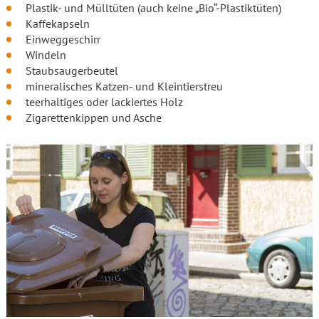
Plastik- und Mülltüten (auch keine „Bio“-Plastiktüten)
Kaffekapseln
Einweggeschirr
Windeln
Staubsaugerbeutel
mineralisches Katzen- und Kleintierstreu
teerhaltiges oder lackiertes Holz
Zigarettenkippen und Asche