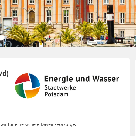
/d)
r für eine sichere Daseinsvorsorge.