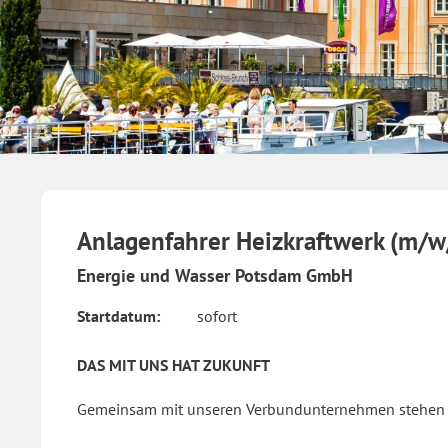
Anlagenfahrer Heizkraftwerk (m/w
Energie und Wasser Potsdam GmbH
Startdatum:
sofort
DAS MIT UNS HAT ZUKUNFT
Gemeinsam mit unseren Verbundunternehmen stehen wi