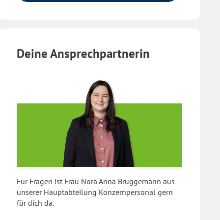
Deine Ansprechpartnerin
Für Fragen ist Frau Nora Anna Brüggemann aus
unserer Hauptabteilung Konzernpersonal gern
für dich da.