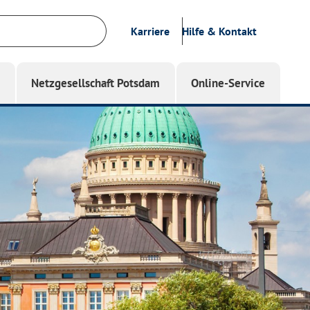
Karriere
Hilfe & Kontakt
g
Netzgesellschaft Potsdam
Online-Service