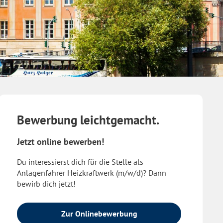
Bewerbung leichtgemacht.
Jetzt online bewerben!
Du interessierst dich für die Stelle als
Anlagenfahrer Heizkraftwerk (m/w/d)? Dann
bewirb dich jetzt!
Zur Onlinebewerbung