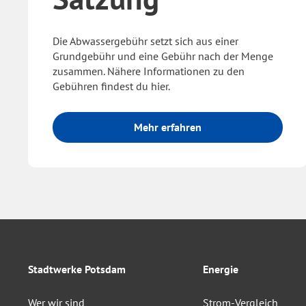
Die Abwassergebühr setzt sich aus einer
Grundgebühr und eine Gebühr nach der Menge
zusammen. Nähere Informationen zu den
Gebühren findest du hier.
Mehr erfahren
Stadtwerke Potsdam
Energie
Wer wir sind
Strom-Vergleich