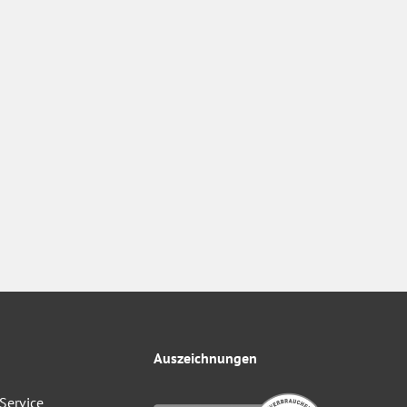
Auszeichnungen
Service