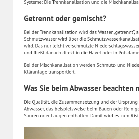
Systeme: Die Trennkanalisation und die Mischkanalisa
Getrennt oder gemischt?
Bei der Trennkanalisation wird das Wasser „getrennt“, 
Schmutzwasser wird über die Schmutzwasserkanalisatio
wird. Das nur leicht verschmutzte Niederschlagswasse
und fließt danach direkt in die Havel oder in Potsdame
Bei der Mischkanalisation werden Schmutz- und Nied
Kläranlage transportiert.
Was Sie beim Abwasser beachten 
Die Qualität, die Zusammensetzung und der Ursprung 
Abwasser, das beispielsweise beim Bauen oder Reinige
Säuren oder Laugen enthalten. Damit wird es zum Risi