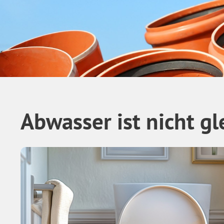
Abwasser ist nicht g