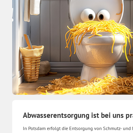
Abwasserentsorgung ist bei uns pr
In Potsdam erfolgt die Entsorgung von Schmutz- und 