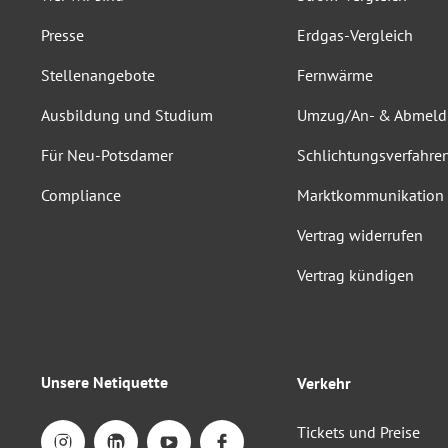
Presse
Erdgas-Vergleich
Stellenangebote
Fernwärme
Ausbildung und Studium
Umzug/An- & Abmel
Für Neu-Potsdamer
Schlichtungsverfahre
Compliance
Marktkommunikation
Vertrag widerrufen
Vertrag kündigen
Unsere Netiquette
Verkehr
Tickets und Preise