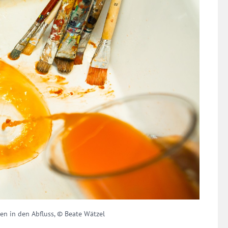
en in den Abfluss, © Beate Wätzel