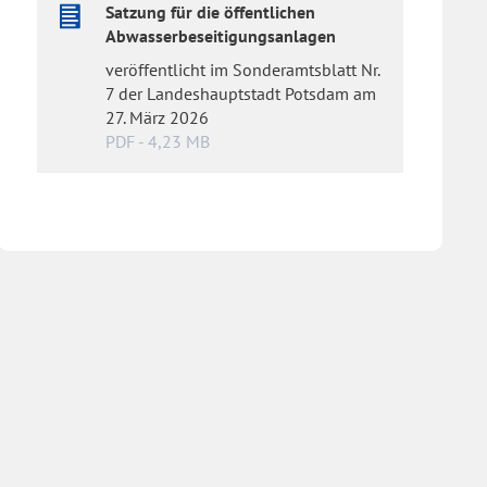
Satzung für die öffentlichen
Abwasserbeseitigungsanlagen
veröffentlicht im Sonderamtsblatt Nr.
7 der Landeshauptstadt Potsdam am
27. März 2026
PDF - 4,23 MB