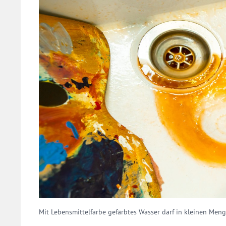
Mit Lebensmittelfarbe gefärbtes Wasser darf in kleinen Meng