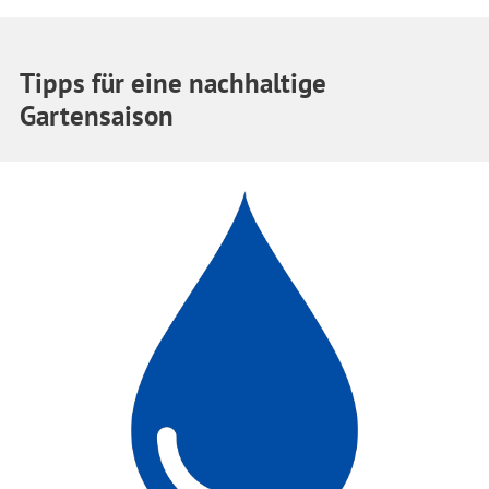
Tipps für eine nachhaltige
Gartensaison