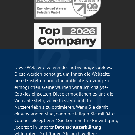
Diese Webseite verwendet notwendige Cookies.
Diese werden benötigt, um Ihnen die Webseite
bereitzustellen und eine optimale Nutzung zu
ermöglichen. Gerne würden wir auch Analyse-
Cookies einsetzen. Diese ermöglichen es uns die
Webseite stetig zu verbessern und Ihr
Nutzererlebnis zu optimieren. Wenn Sie damit
einverstanden sind, dann bestätigen Sie mit "Alle
Cookies akzeptieren". Sie können Ihre Einwilligung
Impressum
jederzeit in unserer
Datenschutzerklärung
widerrufen. Dort finden Sie auch weitere