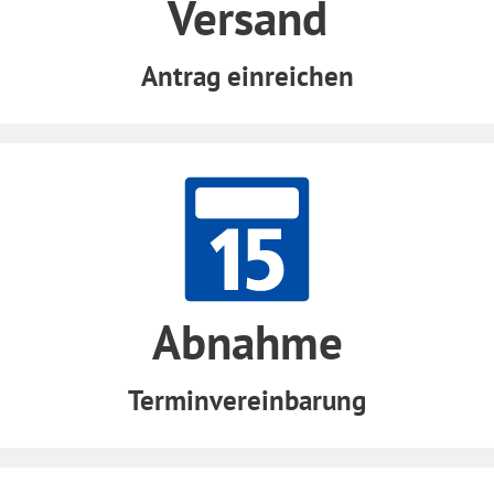
Versand
Antrag einreichen
Abnahme
Terminvereinbarung