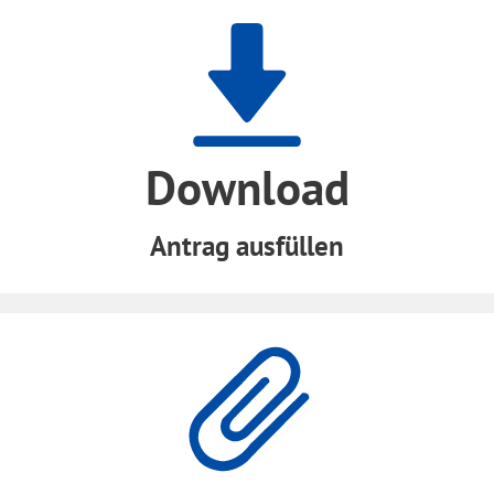
Download
Antrag ausfüllen