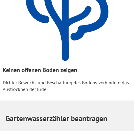
Keinen offenen Boden zeigen
Dichter Bewuchs und Beschattung des Bodens verhindern das
Austrocknen der Erde.
Gartenwasserzähler beantragen