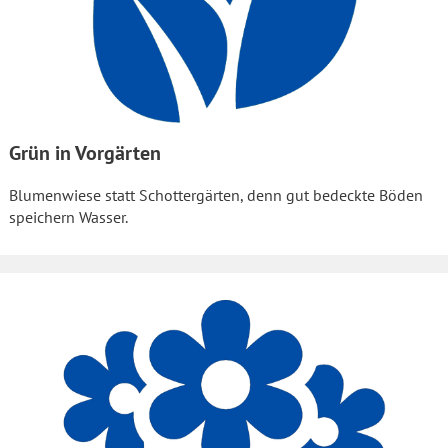
Grün in Vorgärten
Blumenwiese statt Schottergärten, denn gut bedeckte Böden
speichern Wasser.