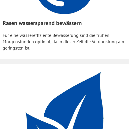
Rasen wassersparend bewässern
Für eine wassereffiziente Bewässerung sind die frühen
Morgenstunden optimal, da in dieser Zeit die Verdunstung am
geringsten ist.