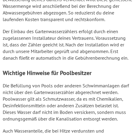
Wassermenge wird anschließend bei der Berechnung der
Abwassergebühren abgezogen. So reduzierst du deine
laufenden Kosten transparent und rechtskonform.
Der Einbau des Gartenwasserzählers erfolgt durch einen
zugelassenen Installateur deines Vertrauens. Voraussetzung
ist, dass der Zähler geeicht ist. Nach der Installation wird er
durch unsere Mitarbeiter geprüft und abgenommen. Erst
danach fließt er automatisch in die Gebührenberechnung ein.
Wichtige Hinweise für Poolbesitzer
Die Befüllung von Pools oder anderen Schwimmanlagen darf
nicht über den Gartenwasserzähler abgerechnet werden.
Poolwasser gilt als Schmutzwasser, da es mit Chemikalien,
Desinfektionsmitteln oder anderen Zusätzen belastet ist.
Dieses Wasser darf nicht im Boden versickern, sondern muss
ordnungsgemäß über die Kanalisation entsorgt werden.
Auch Wasseranteile, die bei Hitze verdunsten und