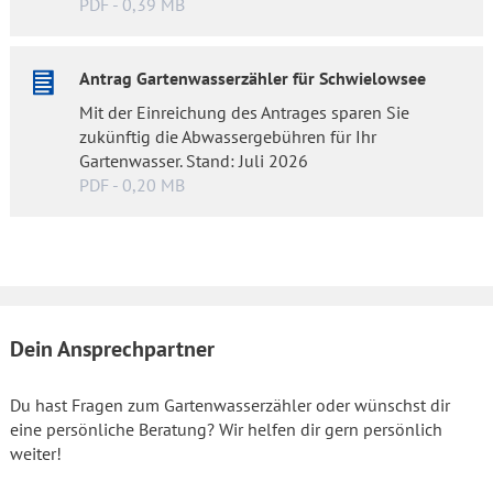
PDF - 0,39 MB
Antrag Gartenwasserzähler für Schwielowsee
Mit der Einreichung des Antrages sparen Sie
zukünftig die Abwassergebühren für Ihr
Gartenwasser. Stand: Juli 2026
PDF - 0,20 MB
Dein Ansprechpartner
Du hast Fragen zum Gartenwasserzähler oder wünschst dir
eine persönliche Beratung? Wir helfen dir gern persönlich
weiter!