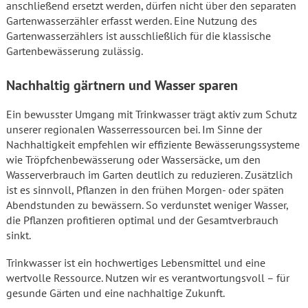
anschließend ersetzt werden, dürfen nicht über den separaten
Gartenwasserzähler erfasst werden. Eine Nutzung des
Gartenwasserzählers ist ausschließlich für die klassische
Gartenbewässerung zulässig.
Nachhaltig gärtnern und Wasser sparen
Ein bewusster Umgang mit Trinkwasser trägt aktiv zum Schutz
unserer regionalen Wasserressourcen bei. Im Sinne der
Nachhaltigkeit empfehlen wir effiziente Bewässerungssysteme
wie Tröpfchenbewässerung oder Wassersäcke, um den
Wasserverbrauch im Garten deutlich zu reduzieren. Zusätzlich
ist es sinnvoll, Pflanzen in den frühen Morgen- oder späten
Abendstunden zu bewässern. So verdunstet weniger Wasser,
die Pflanzen profitieren optimal und der Gesamtverbrauch
sinkt.
Trinkwasser ist ein hochwertiges Lebensmittel und eine
wertvolle Ressource. Nutzen wir es verantwortungsvoll – für
gesunde Gärten und eine nachhaltige Zukunft.