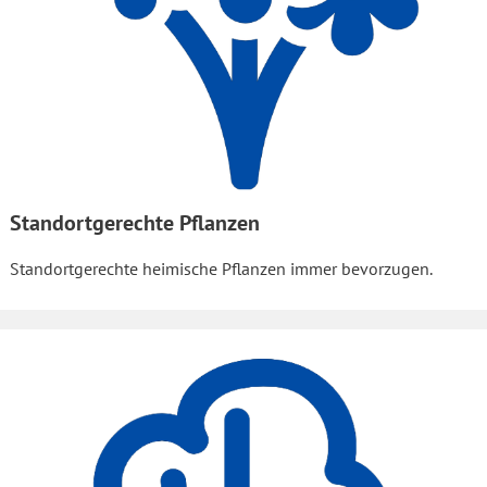
Standortgerechte Pflanzen
Standortgerechte heimische Pflanzen immer bevorzugen.