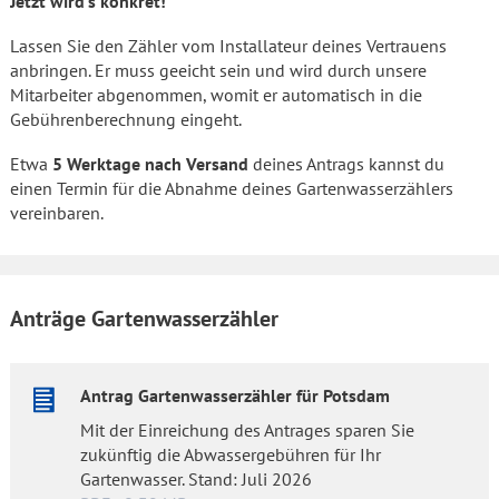
Jetzt wird's konkret!
Lassen Sie den Zähler vom Installateur deines Vertrauens
anbringen. Er muss geeicht sein und wird durch unsere
Mitarbeiter abgenommen, womit er automatisch in die
Gebührenberechnung eingeht.
Etwa
5 Werktage nach Versand
deines Antrags kannst du
einen Termin für die Abnahme deines Gartenwasserzählers
vereinbaren.
Anträge Gartenwasserzähler
Antrag Gartenwasserzähler für Potsdam
Mit der Einreichung des Antrages sparen Sie
zukünftig die Abwassergebühren für Ihr
Gartenwasser. Stand: Juli 2026