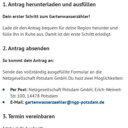
1. Antrag herunterladen und ausfüllen
Dein erster Schritt zum Gartenwasserzähler!
Lade dir den Antrag bequem für deine Region herunter und
fülle ihn in Ruhe aus. Damit ist der erste Schritt erledigt.
2. Antrag absenden
So kommt dein Antrag an:
Sende das vollständig ausgefüllte Formular an die
Netzgesellschaft Potsdam GmbH. Du hast zwei Möglichkeiten:
Per Post:
Netzgesellschaft Potsdam GmbH, Erich-Weinert-
Str. 100, 14478 Potsdam
E-Mail:
gartenwasserzaehler@ngp-potsdam.de
3. Termin vereinbaren