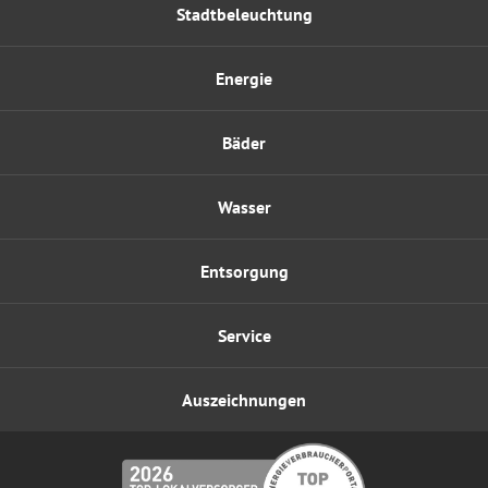
Stadtbeleuchtung
Energie
Bäder
Wasser
Entsorgung
Service
Auszeichnungen