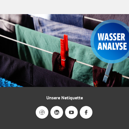
Unsere Netiquette