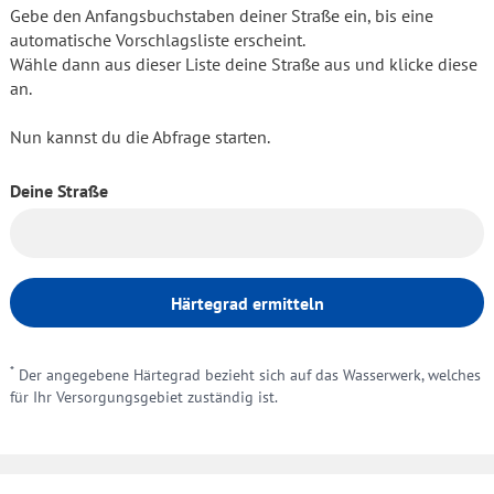
Gebe den Anfangsbuchstaben deiner Straße ein, bis eine
automatische Vorschlagsliste erscheint.
Wähle dann aus dieser Liste deine Straße aus und klicke diese
an.
Nun kannst du die Abfrage starten.
Deine Straße
Härtegrad ermitteln
*
Der angegebene Härtegrad bezieht sich auf das Wasserwerk, welches
für Ihr Versorgungsgebiet zuständig ist.