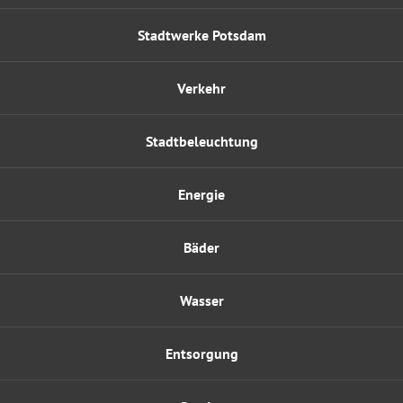
Stadtwerke Potsdam
Verkehr
Stadtbeleuchtung
Energie
Bäder
Wasser
Entsorgung