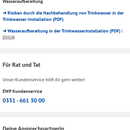
Wasseraufbereitung
➜ Risiken durch die Nachbehandlung von Trinkwasser in der
Trinkwasser-Installation (PDF)
➜ Wasseraufbereitung in der Trinkwasserinstallation (PDF)
|
DVGW
Für Rat und Tat
Unser Kundenservice hilft dir gern weiter!
EWP Kundenservice
0331 - 661 30 00
Deine Ansprechpartnerin