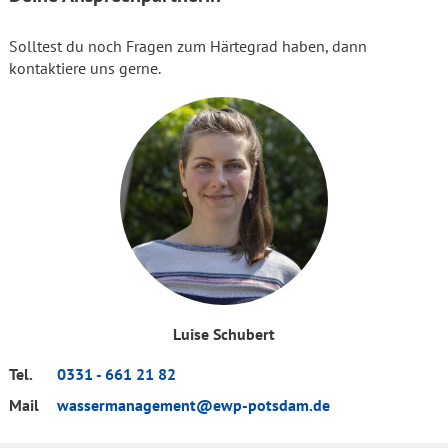
Solltest du noch Fragen zum Härtegrad haben, dann
kontaktiere uns gerne.
Luise Schubert
Tel.
0331 - 661 21 82
Mail
wassermanagement@ewp-potsdam.de