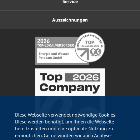
Service
Auszeichnungen
Diese Webseite verwendet notwendige Cookies.
Diese werden benötigt, um Ihnen die Webseite
bereitzustellen und eine optimale Nutzung zu
ermöglichen. Gerne würden wir auch Analyse-