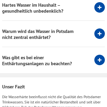
Hartes Wasser im Haushalt –
gesundheitlich unbedenklich?
Warum wird das Wasser in Potsdam
nicht zentral enthärtet?
Was gibt es bei einer
Enthärtungsanlagen zu beachten?
Unser Fazit
Die Wasserhärte beeinflusst nicht die Qualität des Potsdamer
Trinkwassers. Sie ist ein natürlicher Bestandteil und seit über