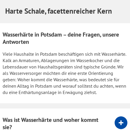
Harte Schale, facettenreicher Kern
Wasserhärte in Potsdam – deine Fragen, unsere
Antworten
Viele Haushalte in Potsdam beschäftigen sich mit Wasserhärte.
Kalk an Armaturen, Ablagerungen im Wasserkocher und die
Lebensdauer von Haushaltsgeräten sind typische Gründe. Wir
als Wasserversorger möchten dir eine erste Orientierung
geben: Woher kommt die Wasserhärte, was bedeutet sie für
deinen Alltag in Potsdam und worauf solltest du achten, wenn
du eine Enthärtungsanlage in Erwägung ziehst.
Was ist Wasserhärte und woher kommt
sie?