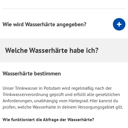
Wie wird Wasserhärte angegeben?
Welche Wasserhärte habe ich?
Wasserhärte bestimmen
Unser Trinkwasser in Potsdam wird regelmäßig nach der
Trinkwasserverordnung geprüft und erfüllt alle gesetzlichen
Anforderungen, unabhängig vom Härtegrad. Hier kannst du
prüfen, welche Wasserhärte in deinem Versorgungsgebiet gilt.
Wie funktioniert die Abfrage der Wasserhärte?