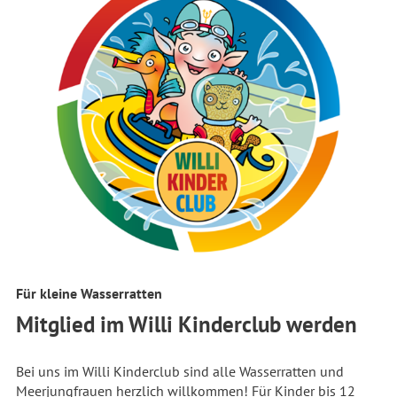
Für kleine Wasserratten
Mitglied im Willi Kinderclub werden
Bei uns im Willi Kinderclub sind alle Wasserratten und
Meerjungfrauen herzlich willkommen! Für Kinder bis 12