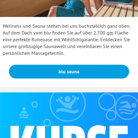
Wellness und Sauna stehen bei uns buchstäblich ganz oben.
Auf dem Dach vom blu finden Sie auf über 2.700
qm
Fläche
eine perfekte Ruheoase mit Wohlfühlgarantie. Entdecken Sie
unsere großzügige Saunawelt und vereinbaren Sie einen
persönlichen Massagetermin.
blu sauna