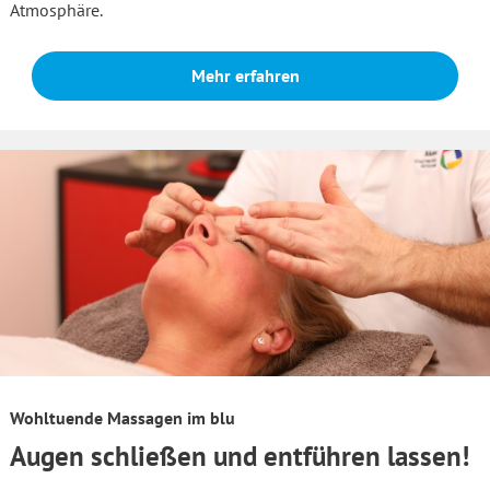
Atmosphäre.
Mehr erfahren
Wohltuende Massagen im blu
Augen schließen und entführen lassen!