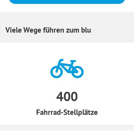
Viele Wege führen zum blu
400
Fahrrad-Stellplätze