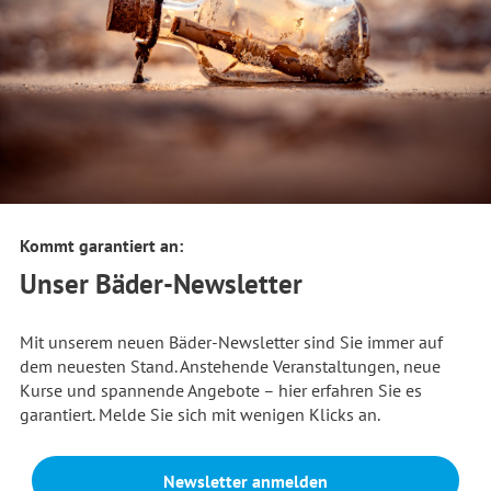
Kommt garantiert an:
Unser Bäder-Newsletter
Mit unserem neuen Bäder-Newsletter sind Sie immer auf
dem neuesten Stand. Anstehende Veranstaltungen, neue
Kurse und spannende Angebote – hier erfahren Sie es
garantiert. Melde Sie sich mit wenigen Klicks an.
Newsletter anmelden