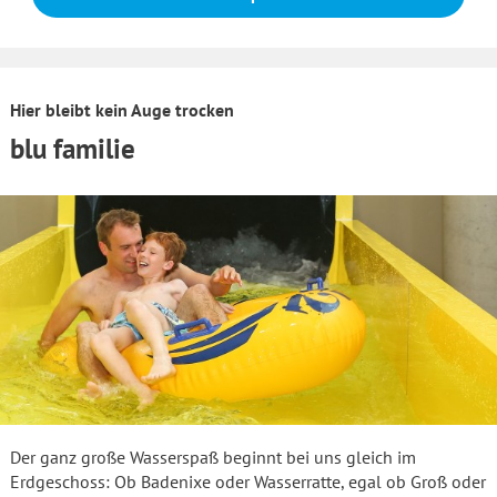
Hier bleibt kein Auge trocken
blu familie
Der ganz große Wasserspaß beginnt bei uns gleich im
Erdgeschoss: Ob Badenixe oder Wasserratte, egal ob Groß oder