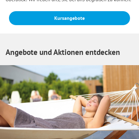
Kursangebote
Angebote und Aktionen entdecken