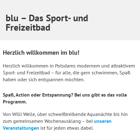
blu – Das Sport- und
Freizeitbad
Herzlich willkommen im blu!
Herzlich willkommen in Potsdams modernem und attraktivem
Sport- und Freizeitbad – für alle, die gern schwimmen, Spaß
haben oder sich entspannen möchten.
Spaß, Action oder Entspannung? Bei uns gibt es das volle
Programm.
Von Willi Welle, über schweißtreibende Aquanächte bis hin
zum gemeinsamen Wochenausklang – bei
unseren
Veranstaltungen
ist für jeden etwas dabei.