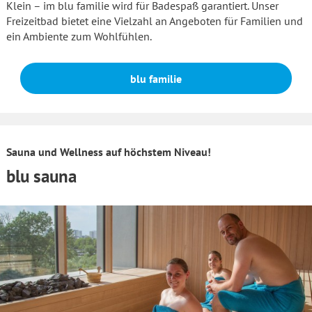
Klein – im blu familie wird für Badespaß garantiert. Unser
Freizeitbad bietet eine Vielzahl an Angeboten für Familien und
ein Ambiente zum Wohlfühlen.
blu familie
Sauna und Wellness auf höchstem Niveau!
blu sauna