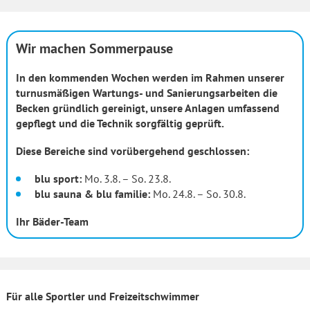
Wir machen Sommerpause
In den kommenden Wochen werden im Rahmen unserer
turnusmäßigen Wartungs- und Sanierungsarbeiten die
Becken gründlich gereinigt, unsere Anlagen umfassend
gepflegt und die Technik sorgfältig geprüft.
Diese Bereiche sind vorübergehend geschlossen:
blu sport:
Mo. 3.8. – So. 23.8.
blu sauna & blu familie:
Mo. 24.8. – So. 30.8.
Ihr Bäder-Team
Für alle Sportler und Freizeitschwimmer