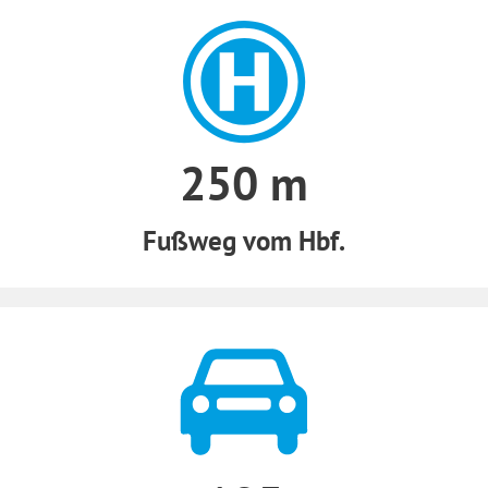
250 m
Fußweg vom Hbf.