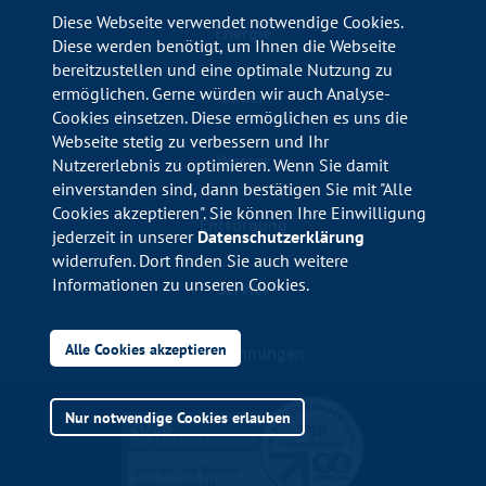
Diese Webseite verwendet notwendige Cookies.
Energie
Diese werden benötigt, um Ihnen die Webseite
bereitzustellen und eine optimale Nutzung zu
ermöglichen. Gerne würden wir auch Analyse-
Bäder
Cookies einsetzen. Diese ermöglichen es uns die
Webseite stetig zu verbessern und Ihr
Wasser
Nutzererlebnis zu optimieren. Wenn Sie damit
einverstanden sind, dann bestätigen Sie mit "Alle
Cookies akzeptieren". Sie können Ihre Einwilligung
Entsorgung
jederzeit in unserer
Datenschutzerklärung
widerrufen. Dort finden Sie auch weitere
Informationen zu unseren Cookies.
Service
Alle Cookies akzeptieren
Auszeichnungen
Nur notwendige Cookies erlauben