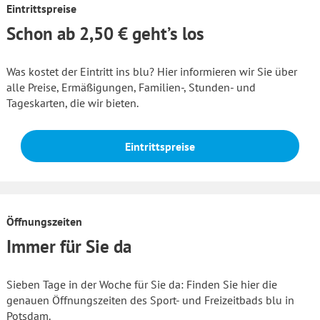
Eintrittspreise
Schon ab 2,50 € geht’s los
Was kostet der Eintritt ins blu? Hier informieren wir Sie über
alle Preise, Ermäßigungen, Familien-, Stunden- und
Tageskarten, die wir bieten.
Eintrittspreise
Öffnungszeiten
Immer für Sie da
Sieben Tage in der Woche für Sie da: Finden Sie hier die
genauen Öffnungszeiten des Sport- und Freizeitbads blu in
Potsdam.