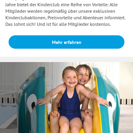
Jahre bietet der Kinderclub eine Reihe von Vorteile: Alle
Mitglieder werden regelmäßig über unsere exklusiven
Kinderclubaktionen, Preisvorteile und Abenteuer informiert.
Das lohnt sich! Und ist für alle Mitglieder kostenlos.
Mehr erfahren