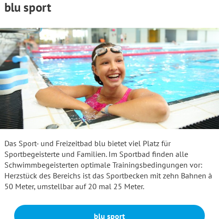
blu sport
Das Sport- und Freizeitbad blu bietet viel Platz für
Sportbegeisterte und Familien. Im Sportbad finden alle
Schwimmbegeisterten optimale Trainingsbedingungen vor:
Herzstück des Bereichs ist das Sportbecken mit zehn Bahnen à
50 Meter, umstellbar auf 20 mal 25 Meter.
blu sport