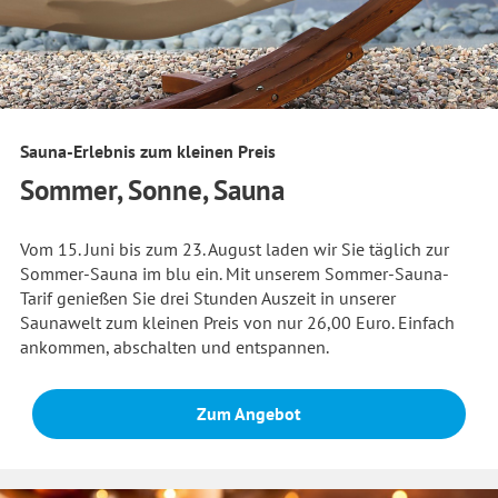
Sauna-Erlebnis zum kleinen Preis
Sommer, Sonne, Sauna
Vom 15. Juni bis zum 23. August laden wir Sie täglich zur
Sommer-Sauna im blu ein. Mit unserem Sommer-Sauna-
Tarif genießen Sie drei Stunden Auszeit in unserer
Saunawelt zum kleinen Preis von nur 26,00 Euro. Einfach
ankommen, abschalten und entspannen.
Zum Angebot