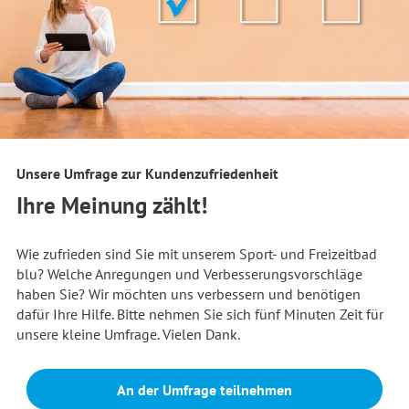
Unsere Umfrage zur Kundenzufriedenheit
Ihre Meinung zählt!
Wie zufrieden sind Sie mit unserem Sport- und Freizeitbad
blu? Welche Anregungen und Verbesserungsvorschläge
haben Sie? Wir möchten uns verbessern und benötigen
dafür Ihre Hilfe. Bitte nehmen Sie sich fünf Minuten Zeit für
unsere kleine Umfrage. Vielen Dank.
An der Umfrage teilnehmen