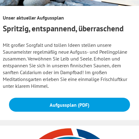
Unser aktueller Aufgussplan
Spritzig, entspannend, überraschend
Mit großer Sorgfalt und tollen Ideen stellen unsere
Saunameister regelmäßig neue Aufguss- und Peelingpläne
zusammen. Verwöhnen Sie Leib und Seele. Erholen und
entspannen Sie sich in unseren finnischen Saunen, dem
sanften Caldarium oder im Dampfbad! Im großen
Meditationsgarten erleben Sie eine einmalige Frischluftkur
unter klarem Himmel.
Aufgussplan (PDF)