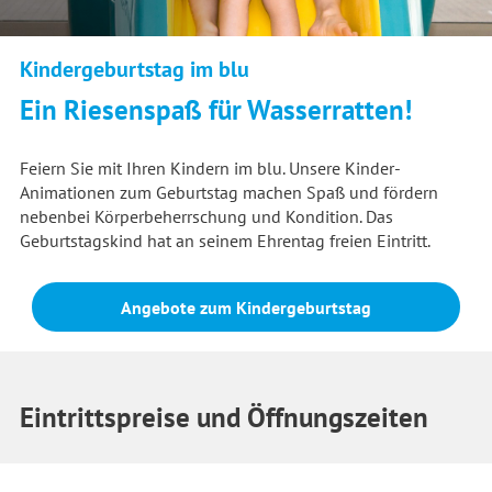
Kindergeburtstag im blu
Ein Riesenspaß für Wasserratten!
Feiern Sie mit Ihren Kindern im blu. Unsere Kinder-
Animationen zum Geburtstag machen Spaß und fördern
nebenbei Körperbeherrschung und Kondition. Das
Geburtstagskind hat an seinem Ehrentag freien Eintritt.
Angebote zum Kindergeburtstag
Eintrittspreise und Öffnungszeiten