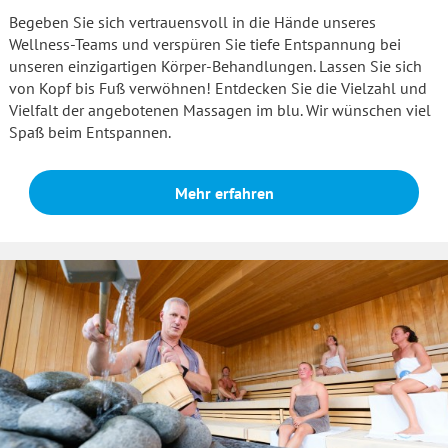
Begeben Sie sich vertrauensvoll in die Hände unseres
Wellness-Teams und verspüren Sie tiefe Entspannung bei
unseren einzigartigen Körper-Behandlungen. Lassen Sie sich
von Kopf bis Fuß verwöhnen! Entdecken Sie die Vielzahl und
Vielfalt der angebotenen Massagen im blu. Wir wünschen viel
Spaß beim Entspannen.
Mehr erfahren