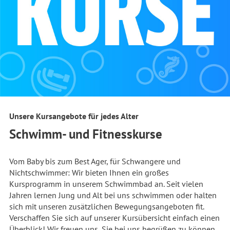
Unsere Kursangebote für jedes Alter
Schwimm- und Fitnesskurse
Vom Baby bis zum Best Ager, für Schwangere und
Nichtschwimmer: Wir bieten Ihnen ein großes
Kursprogramm in unserem Schwimmbad an. Seit vielen
Jahren lernen Jung und Alt bei uns schwimmen oder halten
sich mit unseren zusätzlichen Bewegungsangeboten fit.
Verschaffen Sie sich auf unserer Kursübersicht einfach einen
Überblick! Wir freuen uns, Sie bei uns begrüßen zu können.