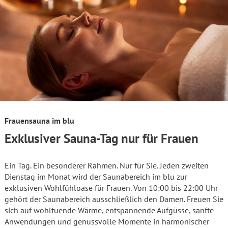
Frauensauna im blu
Exklusiver Sauna-Tag nur für Frauen
Ein Tag. Ein besonderer Rahmen. Nur für Sie. Jeden zweiten
Dienstag im Monat wird der Saunabereich im blu zur
exklusiven Wohlfühloase für Frauen. Von 10:00 bis 22:00 Uhr
gehört der Saunabereich ausschließlich den Damen. Freuen Sie
sich auf wohltuende Wärme, entspannende Aufgüsse, sanfte
Anwendungen und genussvolle Momente in harmonischer