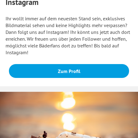
Instagram
Ihr wollt immer auf dem neuesten Stand sein, exklusives
Bildmaterial sehen und keine Highlights mehr verpassen?
Dann folgt uns auf Instagram! Ihr könnt uns jetzt auch dort
erreichen. Wir freuen uns über jeden Follower und hoffen,
möglichst viele Bäderfans dort zu treffen! Bis bald auf
Instagram!
Zum Profil