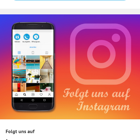
Folgt uns auf