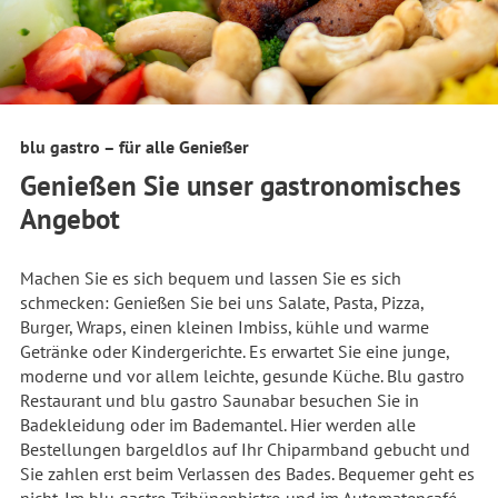
blu gastro – für alle Genießer
Genießen Sie unser gastronomisches
Angebot
Machen Sie es sich bequem und lassen Sie es sich
schmecken: Genießen Sie bei uns Salate, Pasta, Pizza,
Burger, Wraps, einen kleinen Imbiss, kühle und warme
Getränke oder Kindergerichte. Es erwartet Sie eine junge,
moderne und vor allem leichte, gesunde Küche. Blu gastro
Restaurant und blu gastro Saunabar besuchen Sie in
Badekleidung oder im Bademantel. Hier werden alle
Bestellungen bargeldlos auf Ihr Chiparmband gebucht und
Sie zahlen erst beim Verlassen des Bades. Bequemer geht es