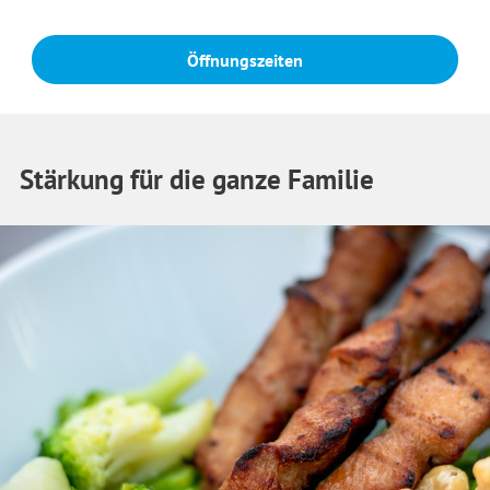
Öffnungszeiten
Stärkung für die ganze Familie