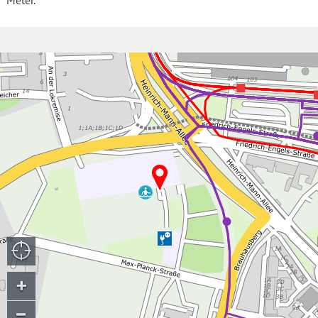
Meter.