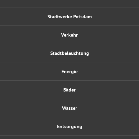
Stadtwerke Potsdam
Verkehr
Stadtbeleuchtung
Energie
Bäder
Wasser
Entsorgung