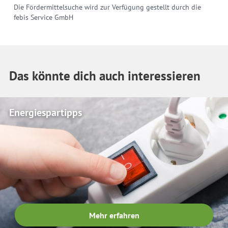
Die Fördermittelsuche wird zur Verfügung gestellt durch die
febis Service GmbH
Das könnte dich auch interessieren
Energiespartipps
Mehr erfahren