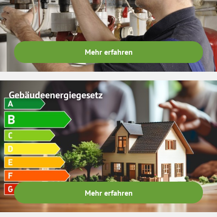
Mehr erfahren
Gebäudeenergiegesetz
Mehr erfahren