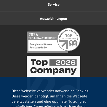
Service
Auszeichnungen
Diese Webseite verwendet notwendige Cookies.
Diese werden benötigt, um Ihnen die Webseite
bereitzustellen und eine optimale Nutzung zu
ermöglichen. Gerne würden wir auch Analyse-