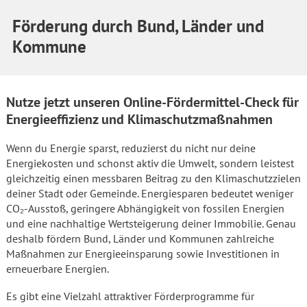
Förderung durch Bund, Länder und
Kommune
Nutze jetzt unseren Online-Fördermittel-Check für
Energieeffizienz und Klimaschutzmaßnahmen
Wenn du Energie sparst, reduzierst du nicht nur deine
Energiekosten und schonst aktiv die Umwelt, sondern leistest
gleichzeitig einen messbaren Beitrag zu den Klimaschutzzielen
deiner Stadt oder Gemeinde. Energiesparen bedeutet weniger
CO₂-Ausstoß, geringere Abhängigkeit von fossilen Energien
und eine nachhaltige Wertsteigerung deiner Immobilie. Genau
deshalb fördern Bund, Länder und Kommunen zahlreiche
Maßnahmen zur Energieeinsparung sowie Investitionen in
erneuerbare Energien.
Es gibt eine Vielzahl attraktiver Förderprogramme für