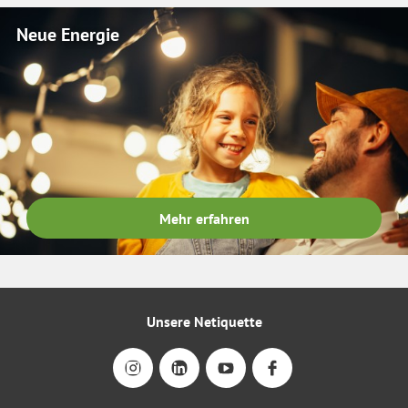
Neue Energie
Mehr erfahren
Unsere Netiquette