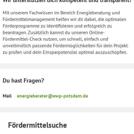
Wir unterstützen dich kompetent und transparent!
Mit unserem Fachwissen im Bereich Energieberatung und
Fördermittelmanagement helfen wir dir dabei, die optimalen
Förderprogramme zu identifizieren und erfolgreich zu
beantragen. Zusätzlich kannst du unseren Online-
Fördermittel-Check nutzen, um schnell, einfach und
unverbindlich passende Fördermöglichkeiten für dein Projekt
zu prüfen und dein Einsparpotenzial optimal auszuschöpfen.
Du hast Fragen?
Mail
energieberater@ewp-potsdam.de
Fördermittelsuche