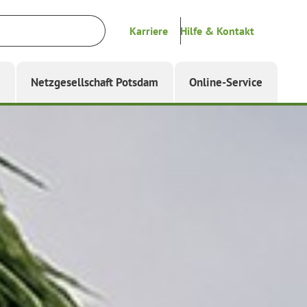
Karriere
Hilfe & Kontakt
g
Netzgesellschaft Potsdam
Online-Service