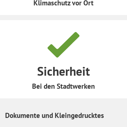
Klimaschutz vor Ort
Sicherheit
Bei den Stadtwerken
Dokumente und Kleingedrucktes