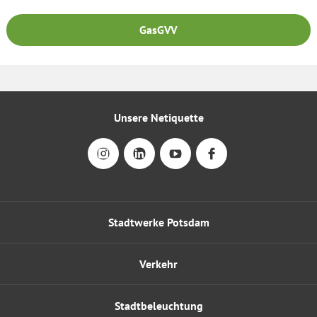
GasGVV
Unsere Netiquette
Stadtwerke Potsdam
Verkehr
Stadtbeleuchtung