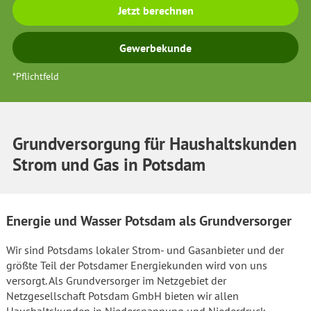
Jetzt berechnen
Gewerbekunde
*Pflichtfeld
Grundversorgung für Haushaltskunden
Strom und Gas in Potsdam
Energie und Wasser Potsdam als Grundversorger
Wir sind Potsdams lokaler Strom- und Gasanbieter und der
größte Teil der Potsdamer Energiekunden wird von uns
versorgt. Als Grundversorger im Netzgebiet der
Netzgesellschaft Potsdam GmbH bieten wir allen