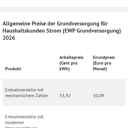
Allgemeine Preise der Grundversorgung für
Haushaltskunden Strom (EWP Grundversorgung)
2026
Arbeitspreis
Grundpreis
(Cent pro
(Euro pro
Produkt
kWh)
Monat)
Entnahmestelle mit
mechanischem Zähler
33,92
10,09
Entnahmestelle mit
moderner
Messeinrichtung