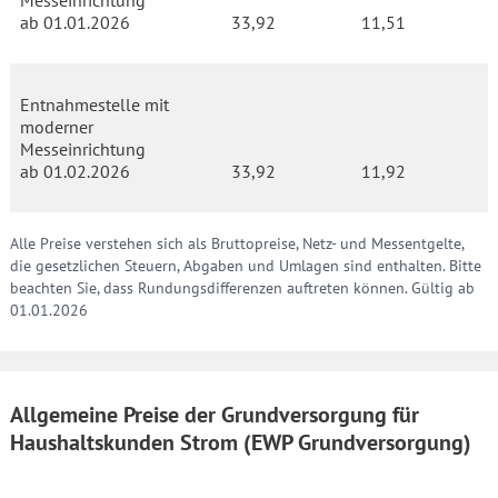
ab 01.01.2026
33,92
11,51
Entnahmestelle mit
moderner
Messeinrichtung
ab 01.02.2026
33,92
11,92
Alle Preise verstehen sich als Bruttopreise, Netz- und Messentgelte,
die gesetzlichen Steuern, Abgaben und Umlagen sind enthalten. Bitte
beachten Sie, dass Rundungsdifferenzen auftreten können. Gültig ab
01.01.2026
Allgemeine Preise der Grundversorgung für
Haushaltskunden Strom (EWP Grundversorgung)