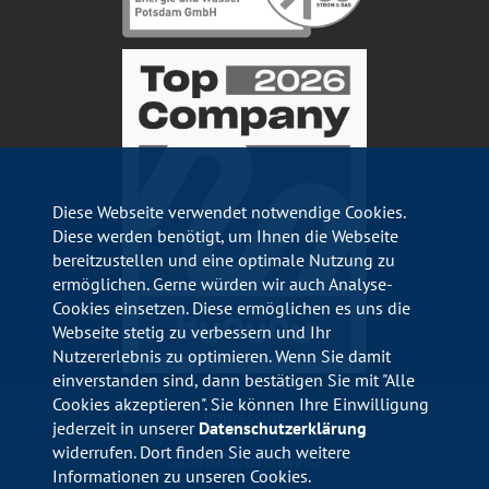
Diese Webseite verwendet notwendige Cookies.
Diese werden benötigt, um Ihnen die Webseite
bereitzustellen und eine optimale Nutzung zu
ermöglichen. Gerne würden wir auch Analyse-
Cookies einsetzen. Diese ermöglichen es uns die
Webseite stetig zu verbessern und Ihr
Nutzererlebnis zu optimieren. Wenn Sie damit
einverstanden sind, dann bestätigen Sie mit "Alle
Cookies akzeptieren". Sie können Ihre Einwilligung
Impressum
jederzeit in unserer
Datenschutzerklärung
widerrufen. Dort finden Sie auch weitere
Datenschutzhinweise
Informationen zu unseren Cookies.