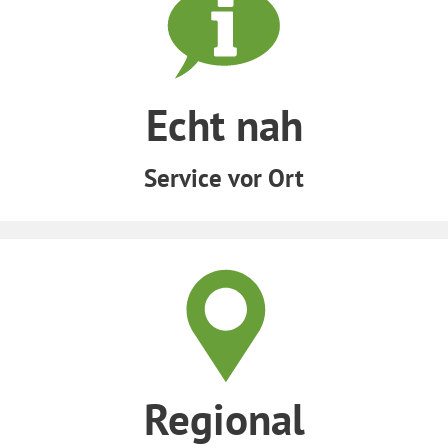
Echt nah
Service vor Ort
Regional