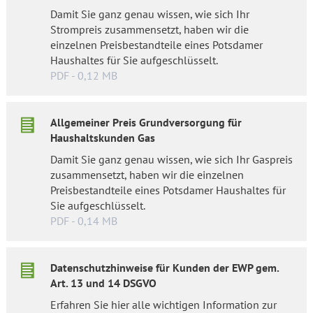
Damit Sie ganz genau wissen, wie sich Ihr
Strompreis zusammensetzt, haben wir die
einzelnen Preisbestandteile eines Potsdamer
Haushaltes für Sie aufgeschlüsselt.
PDF - 0,12 MB
Allgemeiner Preis Grundversorgung für
Haushaltskunden Gas
Damit Sie ganz genau wissen, wie sich Ihr Gaspreis
zusammensetzt, haben wir die einzelnen
Preisbestandteile eines Potsdamer Haushaltes für
Sie aufgeschlüsselt.
PDF - 0,14 MB
Datenschutzhinweise für Kunden der EWP gem.
Art. 13 und 14 DSGVO
Erfahren Sie hier alle wichtigen Information zur