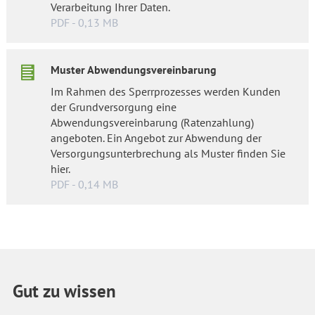
Verarbeitung Ihrer Daten.
PDF - 0,13 MB
Muster Abwendungsvereinbarung
Im Rahmen des Sperrprozesses werden Kunden
der Grundversorgung eine
Abwendungsvereinbarung (Ratenzahlung)
angeboten. Ein Angebot zur Abwendung der
Versorgungsunterbrechung als Muster finden Sie
hier.
PDF - 0,14 MB
Gut zu wissen