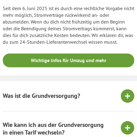
Seit dem 6. Juni 2025 ist es durch eine rechtliche Vorgabe nicht
mehr möglich, Stromverträge rückwirkend an- oder
abzumelden. Wenn du dich nicht frühzeitig um den Beginn
oder die Beendigung deines Stromvertrags kümmerst, kann
dies für dich zusätzliche Kosten bedeuten. Wir erklären dir, was
du zum 24-Stunden-Lieferantenwechsel wissen musst.
Wichtige Infos für Umzug und mehr
Was ist die Grundversorgung?
Wie kann ich aus der Grundversorgung
in einen Tarif wechseln?