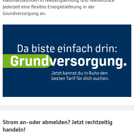
Haushaltskunden in Niederspannung und Niederdruck
jederzeit eine flexible Energielieferung in der
Grundversorgung an.
Strom an- oder abmelden? Jetzt rechtzeitig
handeln!