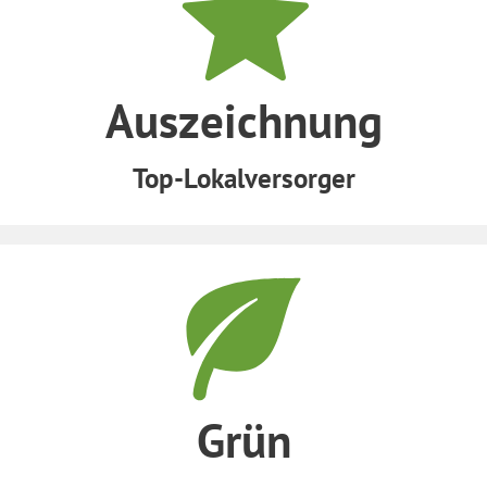
Auszeichnung
Top-Lokalversorger
Grün