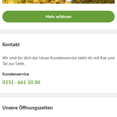
Mehr erfahren
Kontakt
Wir sind für dich da! Unser Kundenservice steht dir mit Rat und
Tat zur Seite.
Kundenservice
0331 - 661 30 00
Unsere Öffnungszeiten