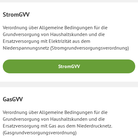
StromGVV
Verordnung über Allgemeine Bedingungen für die
Grundversorgung von Haushaltskunden und die
Ersatzversorgung mit Elektrizität aus dem
Niederspannungsnetz (Stromgrundversorgungsverordnung)
StromGVV
GasGVV
Verordnung über Allgemeine Bedingungen für die
Grundversorgung von Haushaltskunden und die
Ersatzversorgung mit Gas aus dem Niederdrucknetz.
(Gasgrundversorgungsverordnung)