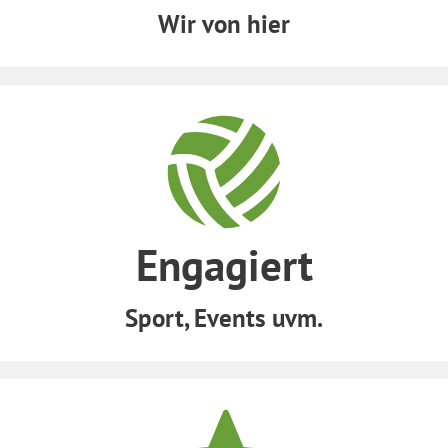
Wir von hier
Engagiert
Sport, Events uvm.