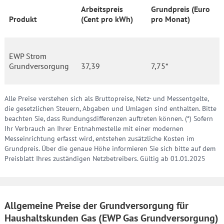
Arbeitspreis
Grundpreis (Euro
Produkt
(Cent pro kWh)
pro Monat)
EWP Strom
Grundversorgung
37,39
7,75*
Alle Preise verstehen sich als Bruttopreise, Netz- und Messentgelte,
die gesetzlichen Steuern, Abgaben und Umlagen sind enthalten. Bitte
beachten Sie, dass Rundungsdifferenzen auftreten können. (*) Sofern
Ihr Verbrauch an Ihrer Entnahmestelle mit einer modernen
Messeinrichtung erfasst wird, entstehen zusätzliche Kosten im
Grundpreis. Über die genaue Höhe informieren Sie sich bitte auf dem
Preisblatt Ihres zuständigen Netzbetreibers. Gültig ab 01.01.2025
Allgemeine Preise der Grundversorgung für
Haushaltskunden Gas (EWP Gas Grundversorgung)