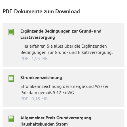
PDF-Dokumente zum Download
Ergänzende Bedingungen zur Grund- und
Ersatzversorgung
Hier erfahren Sie alles über die Ergänzenden
Bedingungen zur Grund- und Ersatzversorgung.
PDF - 1,93 MB
Stromkennzeichnung
Stromkennzeichnung der Energie und Wasser
Potsdam gemäß § 42 EnWG
PDF - 0,15 MB
Allgemeiner Preis Grundversorgung
Haushaltskunden Strom