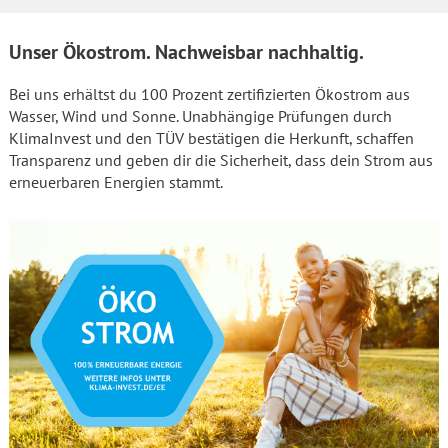
Unser Ökostrom. Nachweisbar nachhaltig.
Bei uns erhältst du 100 Prozent zertifizierten Ökostrom aus
Wasser, Wind und Sonne. Unabhängige Prüfungen durch
KlimaInvest und den TÜV bestätigen die Herkunft, schaffen
Transparenz und geben dir die Sicherheit, dass dein Strom aus
erneuerbaren Energien stammt.