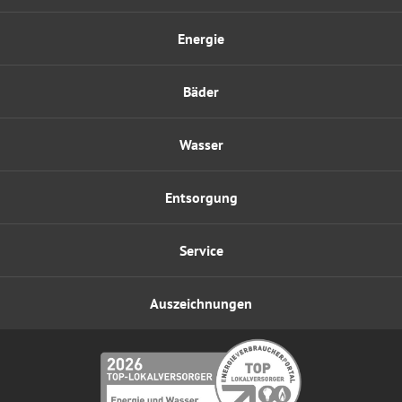
Energie
Bäder
Wasser
Entsorgung
Service
Auszeichnungen