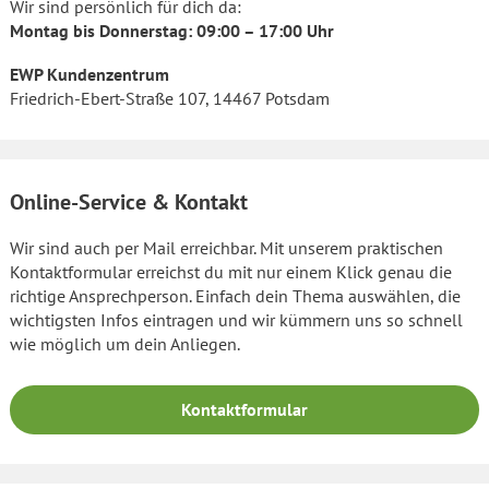
Wir sind persönlich für dich da:
Montag bis Donnerstag: 09:00 – 17:00 Uhr
EWP Kundenzentrum
Friedrich-Ebert-Straße 107, 14467 Potsdam
Online-Service & Kontakt
Wir sind auch per Mail erreichbar. Mit unserem praktischen
Kontaktformular erreichst du mit nur einem Klick genau die
richtige Ansprechperson. Einfach dein Thema auswählen, die
wichtigsten Infos eintragen und wir kümmern uns so schnell
wie möglich um dein Anliegen.
Kontaktformular