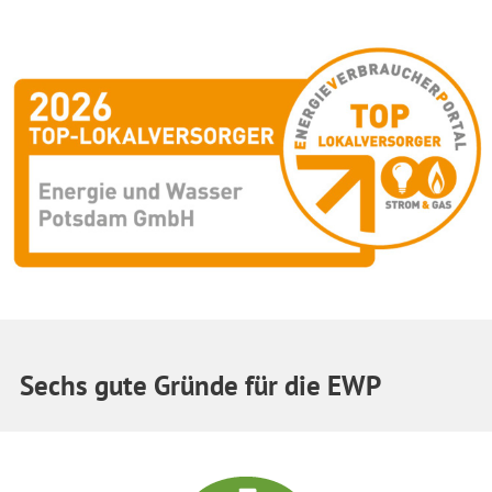
Sechs gute Gründe für die EWP