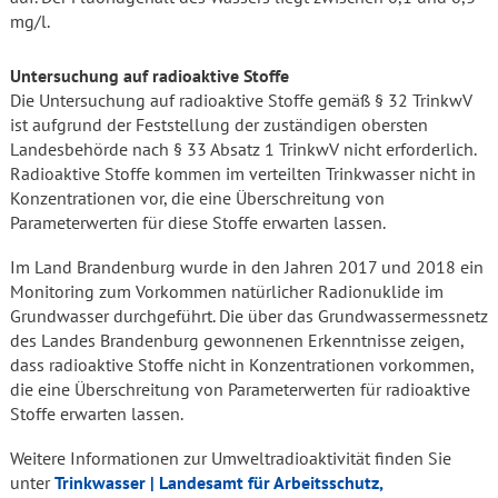
mg/l.
Untersuchung auf radioaktive Stoffe
Die Untersuchung auf radioaktive Stoffe gemäß § 32 TrinkwV
ist aufgrund der Feststellung der zuständigen obersten
Landesbehörde nach § 33 Absatz 1 TrinkwV nicht erforderlich.
Radioaktive Stoffe kommen im verteilten Trinkwasser nicht in
Konzentrationen vor, die eine Überschreitung von
Parameterwerten für diese Stoffe erwarten lassen.
Im Land Brandenburg wurde in den Jahren 2017 und 2018 ein
Monitoring zum Vorkommen natürlicher Radionuklide im
Grundwasser durchgeführt. Die über das Grundwassermessnetz
des Landes Brandenburg gewonnenen Erkenntnisse zeigen,
dass radioaktive Stoffe nicht in Konzentrationen vorkommen,
die eine Überschreitung von Parameterwerten für radioaktive
Stoffe erwarten lassen.
Weitere Informationen zur Umweltradioaktivität finden Sie
unter
Trinkwasser | Landesamt für Arbeitsschutz,