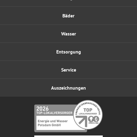
Bäder
Wasser
Entsorgung
Service
Auszeichnungen