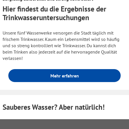
Hier findest du die Ergebnisse der
Trinkwasseruntersuchungen
Unsere fünf Wasserwerke versorgen die Stadt täglich mit
frischem Trinkwasser. Kaum ein Lebensmittel wird so häufig
und so streng kontrolliert wie Trinkwasser. Du kannst dich
beim Trinken also jederzeit auf die hervorragende Qualität
verlassen!
Mehr erfahren
Sauberes Wasser? Aber natürlich!