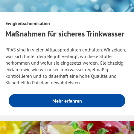
Ewigkeitschemikalien
Maßnahmen für sicheres Trinkwasser
PFAS sind in vielen Alltagsprodukten enthalten. Wir zeigen,
was sich hinter dem Begriff verbirgt, wo diese Stoffe
herkommen und wofür sie eingesetzt werden. Gleichzeitig
erklären wir, wie wir unser Trinkwasser regelmäßig
kontrollieren und so dauerhaft eine hohe Qualität und
Sicherheit in Potsdam gewährleisten.
Mehr erfahren