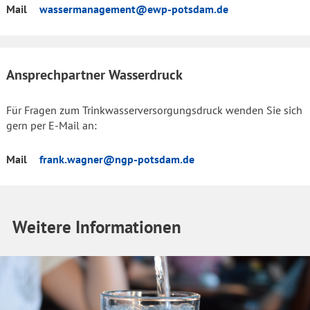
Mail
wassermanagement@ewp-potsdam.de
Ansprechpartner Wasserdruck
Für Fragen zum Trinkwasserversorgungsdruck wenden Sie sich
gern per E-Mail an:
Mail
frank.wagner@ngp-potsdam.de
Weitere Informationen