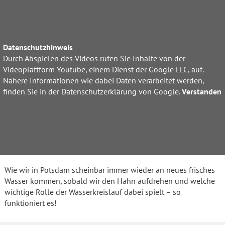
Datenschutzhinweis
Durch Abspielen des Videos rufen Sie Inhalte von der
Videoplattform Youtube, einem Dienst der Google LLC, auf.
Nähere Informationen wie dabei Daten verarbeitet werden,
finden Sie in der Datenschutzerklärung von Google.
Verstanden
Wie wir in Potsdam scheinbar immer wieder an neues frisches
Wasser kommen, sobald wir den Hahn aufdrehen und welche
wichtige Rolle der Wasserkreislauf dabei spielt – so
funktioniert es!