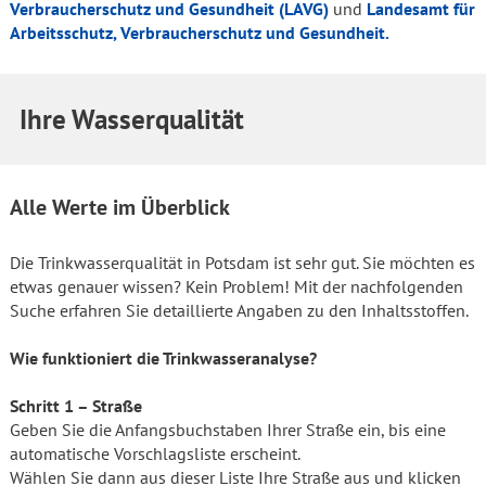
Verbraucherschutz und Gesundheit (LAVG)
und
Landesamt für
Arbeitsschutz, Verbraucherschutz und Gesundheit.
Ihre Wasserqualität
Alle Werte im Überblick
Die Trinkwasserqualität in Potsdam ist sehr gut. Sie möchten es
etwas genauer wissen? Kein Problem! Mit der nachfolgenden
Suche erfahren Sie detaillierte Angaben zu den Inhaltsstoffen.
Wie funktioniert die Trinkwasseranalyse?
Schritt 1 – Straße
Geben Sie die Anfangsbuchstaben Ihrer Straße ein, bis eine
automatische Vorschlagsliste erscheint.
Wählen Sie dann aus dieser Liste Ihre Straße aus und klicken