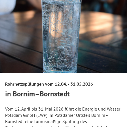
Rohrnetzspülungen vom 12.04. - 31.05.2026
in Bornim–Bornstedt
Vom 12. April bis 31. Mai 2026 führt die Energie und Wasser
Potsdam GmbH (EWP) im Potsdamer Ortsteil Bornim–
Bornstedt eine turnusmäßige Spülung des