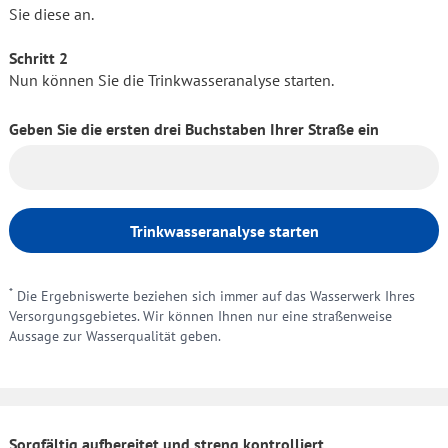
Sie diese an.
Schritt 2
Nun können Sie die Trinkwasseranalyse starten.
Geben Sie die ersten drei Buchstaben Ihrer Straße ein
Trinkwasseranalyse starten
*
Die Ergebniswerte beziehen sich immer auf das Wasserwerk Ihres
Versorgungsgebietes. Wir können Ihnen nur eine straßenweise
Aussage zur Wasserqualität geben.
Sorgfältig aufbereitet und streng kontrolliert