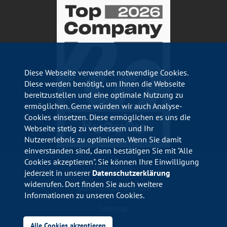
Diese Webseite verwendet notwendige Cookies.
Diese werden benötigt, um Ihnen die Webseite
bereitzustellen und eine optimale Nutzung zu
ermöglichen. Gerne würden wir auch Analyse-
Cookies einsetzen. Diese ermöglichen es uns die
Webseite stetig zu verbessern und Ihr
Nutzererlebnis zu optimieren. Wenn Sie damit
einverstanden sind, dann bestätigen Sie mit "Alle
Cookies akzeptieren". Sie können Ihre Einwilligung
Impressum
jederzeit in unserer
Datenschutzerklärung
widerrufen. Dort finden Sie auch weitere
Datenschutzhinweise
Informationen zu unseren Cookies.
Sitemap
Alle Cookies akzeptieren