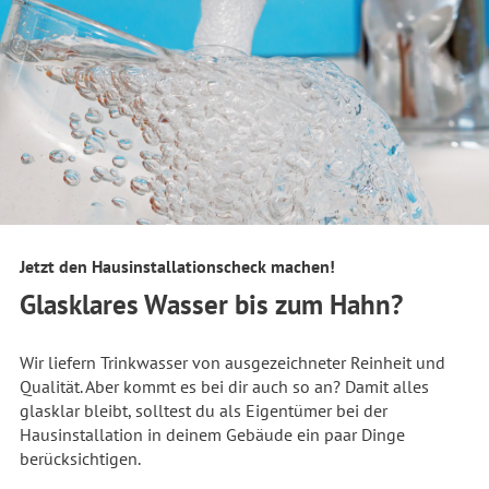
Jetzt den Hausinstallationscheck machen!
Glasklares Wasser bis zum Hahn?
Wir liefern Trinkwasser von ausgezeichneter Reinheit und
Qualität. Aber kommt es bei dir auch so an? Damit alles
glasklar bleibt, solltest du als Eigentümer bei der
Hausinstallation in deinem Gebäude ein paar Dinge
berücksichtigen.