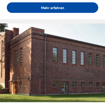
Mehr erfahren