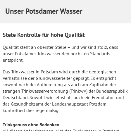
Unser Potsdamer Wasser
Stete Kontrolle für hohe Qualität
Qualität steht an oberster Stelle – und wir sind stolz, dass
unser Potsdamer Trinkwasser den höchsten Standards
entspricht.
Das Trinkwasser in Potsdam wird durch die geologischen
Verhältnisse der Grundwasserleiter geprägt. Es entspricht
sowohl nach der Aufbereitung als auch am Zapfhahn der
strengen Trinkwasserverordnung (TrinkwV) der Bundesrepublik
Deutschland. Sowohl wir selbst als auch ein Fremdlabor und
das Gesundheitsamt der Landeshauptstadt Potsdam
kontrolliert dies regelmäßig.
Trinkgenuss ohne Bedenken