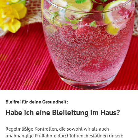
Bleifrei für deine Gesundheit:
Habe ich eine Bleileitung im Haus?
Regelmäßige Kontrollen, die sowohl wir als auch
unabhängige Prüflabore durchführen, bestätigen unsere