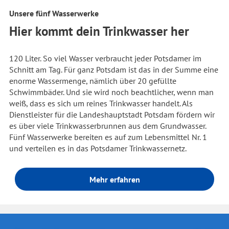
Unsere fünf Wasserwerke
Hier kommt dein Trinkwasser her
120 Liter. So viel Wasser verbraucht jeder Potsdamer im
Schnitt am Tag. Für ganz Potsdam ist das in der Summe eine
enorme Wassermenge, nämlich über 20 gefüllte
Schwimmbäder. Und sie wird noch beachtlicher, wenn man
weiß, dass es sich um reines Trinkwasser handelt. Als
Dienstleister für die Landeshauptstadt Potsdam fördern wir
es über viele Trinkwasserbrunnen aus dem Grundwasser.
Fünf Wasserwerke bereiten es auf zum Lebensmittel Nr. 1
und verteilen es in das Potsdamer Trinkwassernetz.
Mehr erfahren