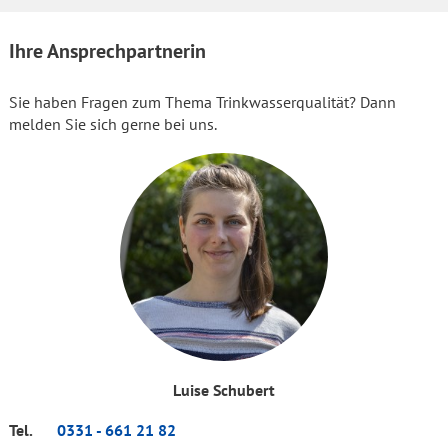
Ihre Ansprechpartnerin
Sie haben Fragen zum Thema Trinkwasserqualität? Dann
melden Sie sich gerne bei uns.
Luise Schubert
Tel.
0331 - 661 21 82