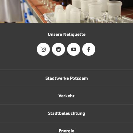
Unsere Netiquette
Stadtwerke Potsdam
Verkehr
Stadtbeleuchtung
Energie