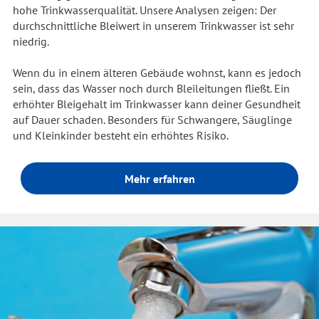
hohe Trinkwasserqualität. Unsere Analysen zeigen: Der
durchschnittliche Bleiwert in unserem Trinkwasser ist sehr
niedrig.
Wenn du in einem älteren Gebäude wohnst, kann es jedoch
sein, dass das Wasser noch durch Bleileitungen fließt. Ein
erhöhter Bleigehalt im Trinkwasser kann deiner Gesundheit
auf Dauer schaden. Besonders für Schwangere, Säuglinge
und Kleinkinder besteht ein erhöhtes Risiko.
Mehr erfahren